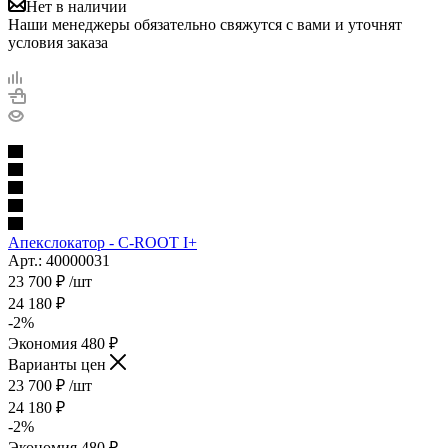
Нет в наличии
Наши менеджеры обязательно свяжутся с вами и уточнят
условия заказа
Апекслокатор - C-ROOT I+
Арт.: 40000031
23 700
₽
/шт
24 180
₽
-
2
%
Экономия
480
₽
Варианты цен
23 700
₽
/шт
24 180
₽
-
2
%
Экономия
480
₽