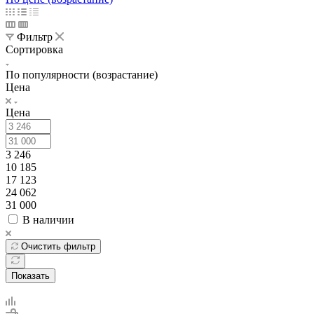
Фильтр
Сортировка
По популярности (возрастание)
Цена
Цена
3 246
10 185
17 123
24 062
31 000
В наличии
Очистить фильтр
Показать