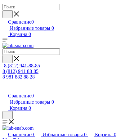
Сравнение
0
Избранные товары
0
Корзина
0
8 (812) 941-88-85
8 (812) 941-88-85
8 981 882 88 28
Сравнение
0
Избранные товары
0
Корзина
0
Сравнение
0
Избранные товары
0
Корзина
0