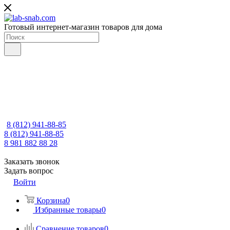
Готовый интернет-магазин товаров для дома
8 (812) 941-88-85
8 (812) 941-88-85
8 981 882 88 28
Заказать звонок
Задать вопрос
Войти
Корзина
0
Избранные товары
0
Сравнение товаров
0