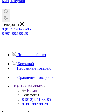
Max
Telegram
Телефоны
8 (812) 941-88-85
8 981 882 88 28
Личный кабинет
Корзина
0
Избранные товары
0
Сравнение товаров
0
8 (812) 941-88-85
Назад
Телефоны
8 (812) 941-88-85
8 981 882 88 28