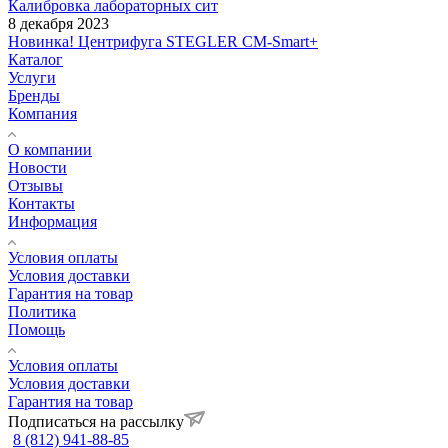
Калибровка лабораторных сит
8 декабря 2023
Новинка! Центрифуга STEGLER CM-Smart+
Каталог
Услуги
Бренды
Компания
О компании
Новости
Отзывы
Контакты
Информация
Условия оплаты
Условия доставки
Гарантия на товар
Политика
Помощь
Условия оплаты
Условия доставки
Гарантия на товар
Подписаться на рассылку
8 (812) 941-88-85