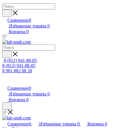
Сравнение
0
Избранные товары
0
Корзина
0
8 (812) 941-88-85
8 (812) 941-88-85
8 981 882 88 28
Сравнение
0
Избранные товары
0
Корзина
0
Сравнение
0
Избранные товары
0
Корзина
0