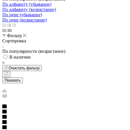
По алфавиту (убывание)
По алфавиту (возрастание)
По цене (убывание)
По цене (возрастание)
Фильтр
Сортировка
По популярности (возрастание)
В наличии
Очистить фильтр
Показать