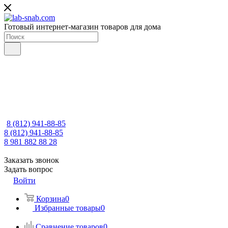
Готовый интернет-магазин товаров для дома
8 (812) 941-88-85
8 (812) 941-88-85
8 981 882 88 28
Заказать звонок
Задать вопрос
Войти
Корзина
0
Избранные товары
0
Сравнение товаров
0