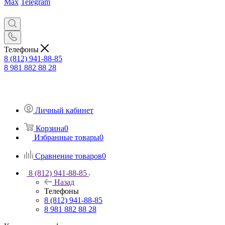
Max
Telegram
Телефоны
8 (812) 941-88-85
8 981 882 88 28
Личный кабинет
Корзина
0
Избранные товары
0
Сравнение товаров
0
8 (812) 941-88-85
Назад
Телефоны
8 (812) 941-88-85
8 981 882 88 28