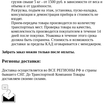
грузов свыше 5 кг - от 1500 руб. в зависимости от веса и
объема и от удалённости.
Разгрузка, подъем на этаж, установка, пуско-наладка,
консультация и демонстрация прибора в стоимость не
входят.
Прием-передача товара производится по количеству
транспортных мест. Проверка товара на качество,
комплектность производится покупателем в течение 14
дней после покупки. Упаковка в течение этого срока
должна быть сохранена. Стоимость и возможность
доставки за пределы КАД оговаривается с менеджером.
Забрать заказ можно только после оплаты.
Регионы доставки:
Доставка осуществляется во ВСЕ РЕГИОНЫ РФ и страны
бывшего СНГ. До Транспортной Компании Товары
доставляем своими силами.