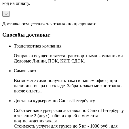
код на оплату.
Доставка осуществляется только по предоплате.
Способы доставки:
Транспортная компания.
Отправка осуществляется транспортными компаниями
Деловые Линии, ПЭК, КИТ, СДЭК.
Самовывоз.
Вы можете сами получить заказ в нашем офисе, при
наличии товара на складе. Забрать заказ можно только
после оплаты.
Доставка курьером по Санкт-Петербургу.
Собственная курьерская доставка по Санкт-Петербургу
в течение 2 (двух) рабочих дней с момента
подтверждения заказа.
Стоимость услуги для грузов до 5 кг - 1000 руб., для