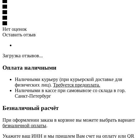
Нет оценок
Оставить отзыв
Загрузка отзывов...
Оплата наличными
Наличными курьеру (при курьерской доставке для
физических лиц).
Требуется предоплата.
Наличными в кассе при самовывозе со склада в гор.
Санкт-Петербург
Безналичный расчёт
При оформлении заказа в корзине вы можете выбрать вариант
безналичной оплаты
.
Укажите ваш ИНН и мы пришлем Вам счет на оплату или QR