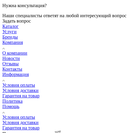
Нужна консультация?
Наши специалисты ответят на любой интересующий вопрос
Задать вопрос
Каталог
Услуги
Бренды
Компания
О компании
Новости
Отзывы
Контакты
Информация
Условия оплаты
Условия доставки
Гарантия на товар
Политика
Помощь
Условия оплаты
Условия доставки
Гарантия на товар