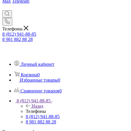
Max
Telegram
Телефоны
8 (812) 941-88-85
8 981 882 88 28
Личный кабинет
Корзина
0
Избранные товары
0
Сравнение товаров
0
8 (812) 941-88-85
Назад
Телефоны
8 (812) 941-88-85
8 981 882 88 28