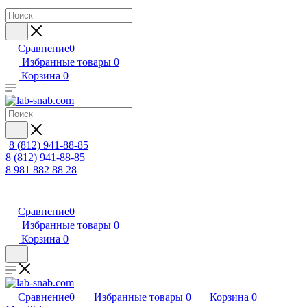
Сравнение
0
Избранные товары
0
Корзина
0
8 (812) 941-88-85
8 (812) 941-88-85
8 981 882 88 28
Сравнение
0
Избранные товары
0
Корзина
0
Сравнение
0
Избранные товары
0
Корзина
0