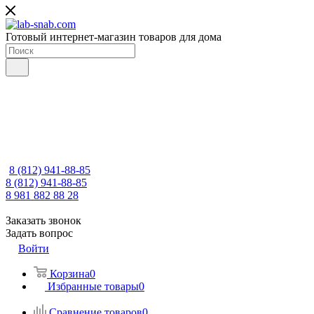
Готовый интернет-магазин товаров для дома
8 (812) 941-88-85
8 (812) 941-88-85
8 981 882 88 28
Заказать звонок
Задать вопрос
Войти
Корзина
0
Избранные товары
0
Сравнение товаров
0