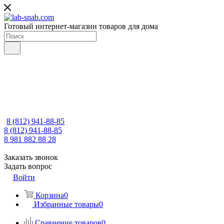
Готовый интернет-магазин товаров для дома
8 (812) 941-88-85
8 (812) 941-88-85
8 981 882 88 28
Заказать звонок
Задать вопрос
Войти
Корзина
0
Избранные товары
0
Сравнение товаров
0