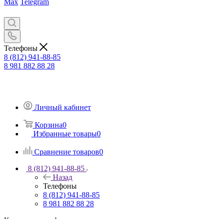
Max
Telegram
Телефоны
8 (812) 941-88-85
8 981 882 88 28
Личный кабинет
Корзина
0
Избранные товары
0
Сравнение товаров
0
8 (812) 941-88-85
Назад
Телефоны
8 (812) 941-88-85
8 981 882 88 28