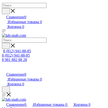
Сравнение
0
Избранные товары
0
Корзина
0
8 (812) 941-88-85
8 (812) 941-88-85
8 981 882 88 28
Сравнение
0
Избранные товары
0
Корзина
0
Сравнение
0
Избранные товары
0
Корзина
0