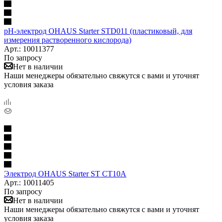
pH-электрод OHAUS Starter STD011 (пластиковый, для
измерения растворенного кислорода)
Арт.: 10011377
По запросу
Нет в наличии
Наши менеджеры обязательно свяжутся с вами и уточнят
условия заказа
Электрод OHAUS Starter ST CT10A
Арт.: 10011405
По запросу
Нет в наличии
Наши менеджеры обязательно свяжутся с вами и уточнят
условия заказа