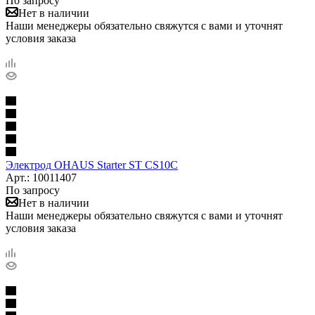
По запросу
Нет в наличии
Наши менеджеры обязательно свяжутся с вами и уточнят
условия заказа
Электрод OHAUS Starter ST CS10C
Арт.: 10011407
По запросу
Нет в наличии
Наши менеджеры обязательно свяжутся с вами и уточнят
условия заказа