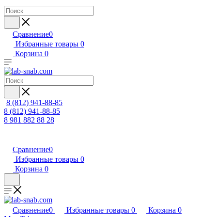
Сравнение
0
Избранные товары
0
Корзина
0
8 (812) 941-88-85
8 (812) 941-88-85
8 981 882 88 28
Сравнение
0
Избранные товары
0
Корзина
0
Сравнение
0
Избранные товары
0
Корзина
0