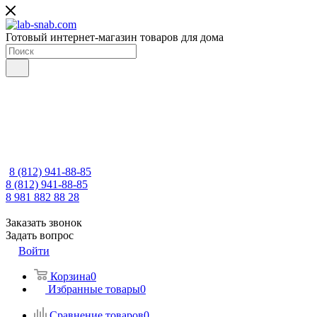
Готовый интернет-магазин товаров для дома
8 (812) 941-88-85
8 (812) 941-88-85
8 981 882 88 28
Заказать звонок
Задать вопрос
Войти
Корзина
0
Избранные товары
0
Сравнение товаров
0