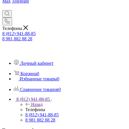
Max
Telegram
Телефоны
8 (812) 941-88-85
8 981 882 88 28
Личный кабинет
Корзина
0
Избранные товары
0
Сравнение товаров
0
8 (812) 941-88-85
Назад
Телефоны
8 (812) 941-88-85
8 981 882 88 28