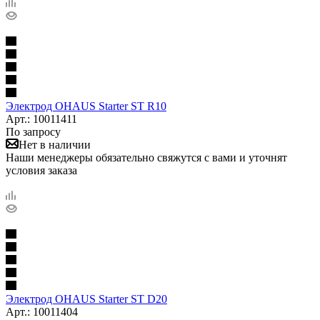
Электрод OHAUS Starter ST R10
Арт.: 10011411
По запросу
Нет в наличии
Наши менеджеры обязательно свяжутся с вами и уточнят
условия заказа
Электрод OHAUS Starter ST D20
Арт.: 10011404