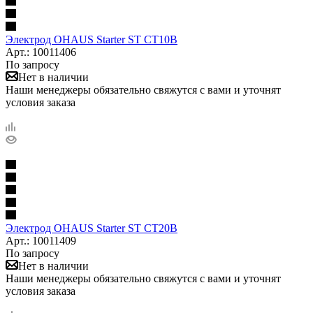
Электрод OHAUS Starter ST CT10B
Арт.: 10011406
По запросу
Нет в наличии
Наши менеджеры обязательно свяжутся с вами и уточнят
условия заказа
Электрод OHAUS Starter ST CT20B
Арт.: 10011409
По запросу
Нет в наличии
Наши менеджеры обязательно свяжутся с вами и уточнят
условия заказа