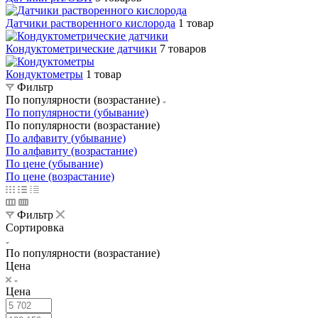
Датчики растворенного кислорода
1 товар
Кондуктометрические датчики
7 товаров
Кондуктометры
1 товар
Фильтр
По популярности (возрастание)
По популярности (убывание)
По популярности (возрастание)
По алфавиту (убывание)
По алфавиту (возрастание)
По цене (убывание)
По цене (возрастание)
Фильтр
Сортировка
По популярности (возрастание)
Цена
Цена