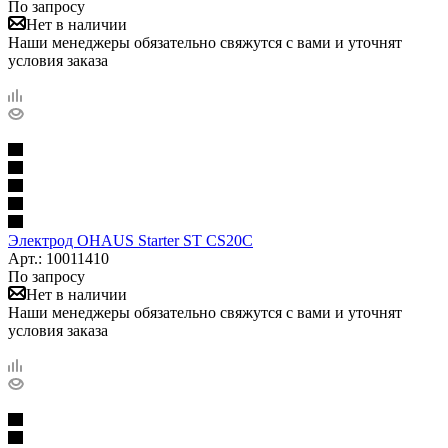
По запросу
Нет в наличии
Наши менеджеры обязательно свяжутся с вами и уточнят
условия заказа
Электрод OHAUS Starter ST CS20C
Арт.: 10011410
По запросу
Нет в наличии
Наши менеджеры обязательно свяжутся с вами и уточнят
условия заказа