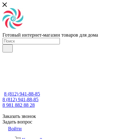
Готовый интернет-магазин товаров для дома
8 (812) 941-88-85
8 (812) 941-88-85
8 981 882 88 28
Заказать звонок
Задать вопрос
Войти