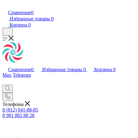
Сравнение
0
Избранные товары
0
Корзина
0
Сравнение
0
Избранные товары
0
Корзина
0
Max
Telegram
Телефоны
8 (812) 941-88-85
8 981 882 88 28