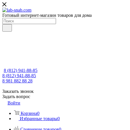
Готовый интернет-магазин товаров для дома
8 (812) 941-88-85
8 (812) 941-88-85
8 981 882 88 28
Заказать звонок
Задать вопрос
Войти
Корзина
0
Избранные товары
0
Сравнение товаров
0