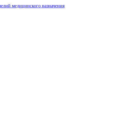
делий медицинского назначения