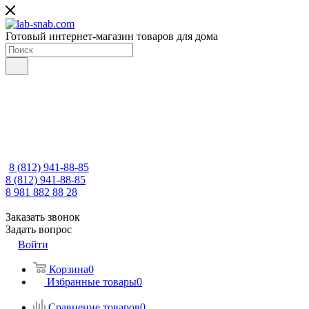
Готовый интернет-магазин товаров для дома
8 (812) 941-88-85
8 (812) 941-88-85
8 981 882 88 28
Заказать звонок
Задать вопрос
Войти
Корзина
0
Избранные товары
0
Сравнение товаров
0