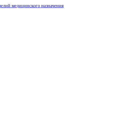
делий медицинского назначения