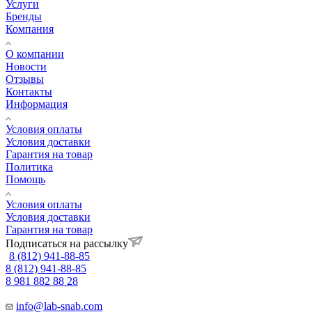
Услуги
Бренды
Компания
О компании
Новости
Отзывы
Контакты
Информация
Условия оплаты
Условия доставки
Гарантия на товар
Политика
Помощь
Условия оплаты
Условия доставки
Гарантия на товар
Подписаться на рассылку
8 (812) 941-88-85
8 (812) 941-88-85
8 981 882 88 28
info@lab-snab.com