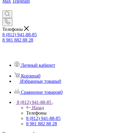
Max
Telegram
Телефоны
8 (812) 941-88-85
8 981 882 88 28
Личный кабинет
Корзина
0
Избранные товары
0
Сравнение товаров
0
8 (812) 941-88-85
Назад
Телефоны
8 (812) 941-88-85
8 981 882 88 28