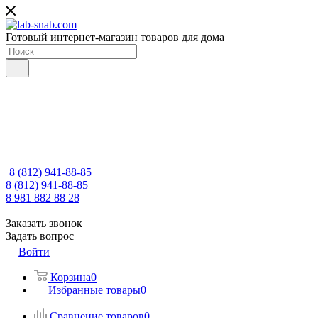
Готовый интернет-магазин товаров для дома
8 (812) 941-88-85
8 (812) 941-88-85
8 981 882 88 28
Заказать звонок
Задать вопрос
Войти
Корзина
0
Избранные товары
0
Сравнение товаров
0