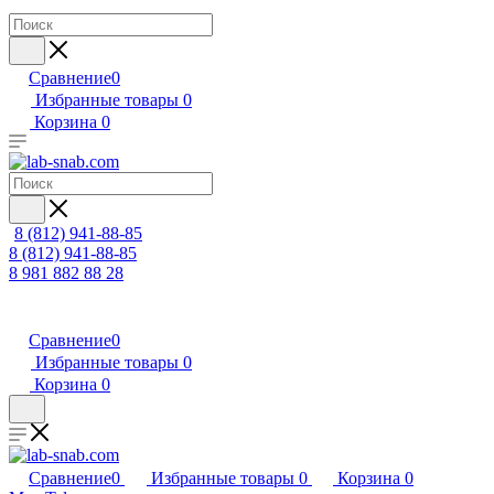
Сравнение
0
Избранные товары
0
Корзина
0
8 (812) 941-88-85
8 (812) 941-88-85
8 981 882 88 28
Сравнение
0
Избранные товары
0
Корзина
0
Сравнение
0
Избранные товары
0
Корзина
0