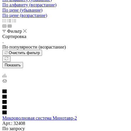
По алфавиту (возрастание)
По цене (убывание)
По цене (возрастание)
Фильтр
Сортировка
По популярности (возрастание)
Очистить фильтр
Показать
Микроволновая система Минотавр-2
Арт.: 32408
По запросу