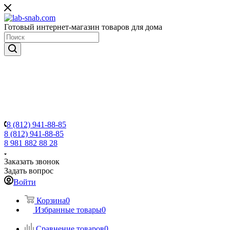
Готовый интернет-магазин товаров для дома
8 (812) 941-88-85
8 (812) 941-88-85
8 981 882 88 28
Заказать звонок
Задать вопрос
Войти
Корзина
0
Избранные товары
0
Сравнение товаров
0