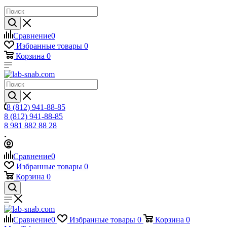
Сравнение
0
Избранные товары
0
Корзина
0
8 (812) 941-88-85
8 (812) 941-88-85
8 981 882 88 28
Сравнение
0
Избранные товары
0
Корзина
0
Сравнение
0
Избранные товары
0
Корзина
0