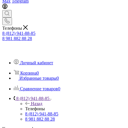
Max
Telegram
Телефоны
8 (812) 941-88-85
8 981 882 88 28
Личный кабинет
Корзина
0
Избранные товары
0
Сравнение товаров
0
8 (812) 941-88-85
Назад
Телефоны
8 (812) 941-88-85
8 981 882 88 28