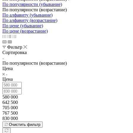
По популярности (убывание)
По популярности (возрастание)
По алфавиту (убывание)
По алфавиту (возрастание)
По цене (убывание)
По цене (возрастание)
Фильтр
Сортировка
По популярности (возрастание)
Цена
Цена
580 000
642 500
705 000
767 500
830 000
Очистить фильтр