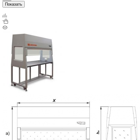
Показать