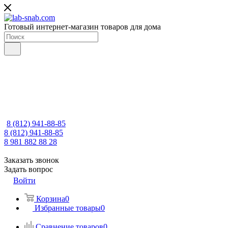
Готовый интернет-магазин товаров для дома
8 (812) 941-88-85
8 (812) 941-88-85
8 981 882 88 28
Заказать звонок
Задать вопрос
Войти
Корзина
0
Избранные товары
0
Сравнение товаров
0