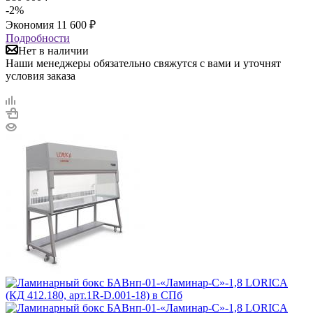
-
2
%
Экономия
11 600
₽
Подробности
Нет в наличии
Наши менеджеры обязательно свяжутся с вами и уточнят
условия заказа