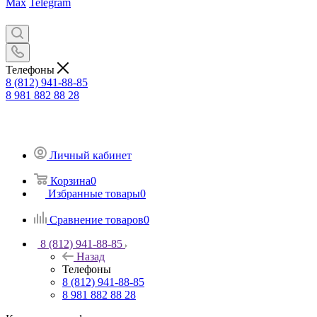
Max
Telegram
Телефоны
8 (812) 941-88-85
8 981 882 88 28
Личный кабинет
Корзина
0
Избранные товары
0
Сравнение товаров
0
8 (812) 941-88-85
Назад
Телефоны
8 (812) 941-88-85
8 981 882 88 28