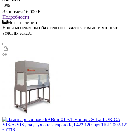
-
2
%
Экономия
16 600
₽
Подробности
Нет в наличии
Наши менеджеры обязательно свяжутся с вами и уточнят
условия заказа