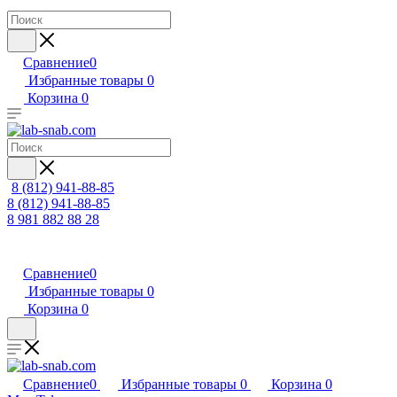
Сравнение
0
Избранные товары
0
Корзина
0
8 (812) 941-88-85
8 (812) 941-88-85
8 981 882 88 28
Сравнение
0
Избранные товары
0
Корзина
0
Сравнение
0
Избранные товары
0
Корзина
0