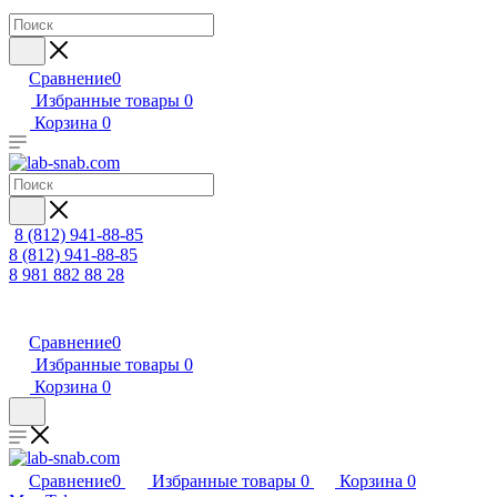
Сравнение
0
Избранные товары
0
Корзина
0
8 (812) 941-88-85
8 (812) 941-88-85
8 981 882 88 28
Сравнение
0
Избранные товары
0
Корзина
0
Сравнение
0
Избранные товары
0
Корзина
0