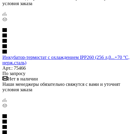
условия заказа
Инкубатор-термостат с охлаждением IPP260 (256 л,0...+70 °С,
нерж.сталь)
Арт.: 75466
По запросу
Нет в наличии
Наши менеджеры обязательно свяжутся с вами и уточнят
условия заказа