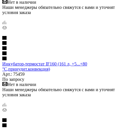
Нет в наличии
Наши менеджеры обязательно свяжутся с вами и уточнят
условия заказа
Инкубатор-термостат IF160 (161 л, +5...+80
°С,принудит.конвекция)
Арт.: 75459
По запросу
Нет в наличии
Наши менеджеры обязательно свяжутся с вами и уточнят
условия заказа