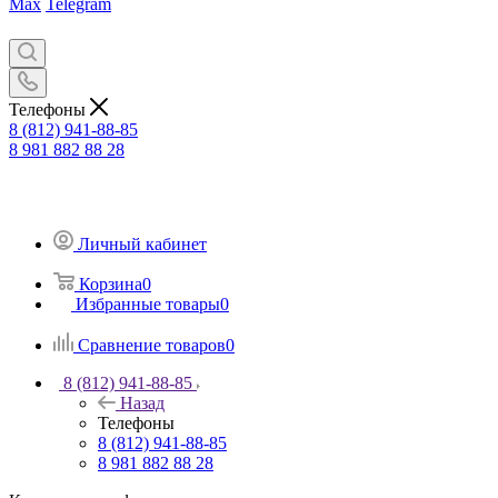
Max
Telegram
Телефоны
8 (812) 941-88-85
8 981 882 88 28
Личный кабинет
Корзина
0
Избранные товары
0
Сравнение товаров
0
8 (812) 941-88-85
Назад
Телефоны
8 (812) 941-88-85
8 981 882 88 28