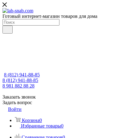
Готовый интернет-магазин товаров для дома
8 (812) 941-88-85
8 (812) 941-88-85
8 981 882 88 28
Заказать звонок
Задать вопрос
Войти
Корзина
0
Избранные товары
0
Сравнение товаров
0