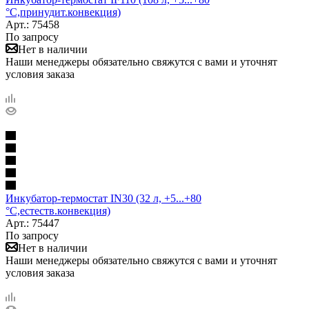
°С,принудит.конвекция)
Арт.: 75458
По запросу
Нет в наличии
Наши менеджеры обязательно свяжутся с вами и уточнят
условия заказа
Инкубатор-термостат IN30 (32 л, +5...+80
°С,естеств.конвекция)
Арт.: 75447
По запросу
Нет в наличии
Наши менеджеры обязательно свяжутся с вами и уточнят
условия заказа