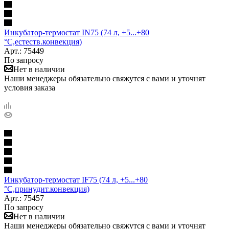
Инкубатор-термостат IN75 (74 л, +5...+80
°С,естеств.конвекция)
Арт.: 75449
По запросу
Нет в наличии
Наши менеджеры обязательно свяжутся с вами и уточнят
условия заказа
Инкубатор-термостат IF75 (74 л, +5...+80
°С,принудит.конвекция)
Арт.: 75457
По запросу
Нет в наличии
Наши менеджеры обязательно свяжутся с вами и уточнят