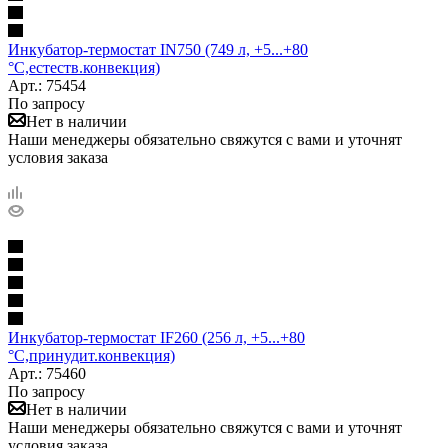
Инкубатор-термостат IN750 (749 л, +5...+80
°С,естеств.конвекция)
Арт.: 75454
По запросу
Нет в наличии
Наши менеджеры обязательно свяжутся с вами и уточнят
условия заказа
Инкубатор-термостат IF260 (256 л, +5...+80
°С,принудит.конвекция)
Арт.: 75460
По запросу
Нет в наличии
Наши менеджеры обязательно свяжутся с вами и уточнят
условия заказа