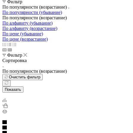
Фильтр
По популярности (возрастание)
По популярности (убывание)
По популярности (возрастание)
По алфавиту (убывание)
По алфавиту (возрастание)
По цене (убывание)
По цене (возрастание)
Фильтр
Сортировка
По популярности (возрастание)
Очистить фильтр
Показать