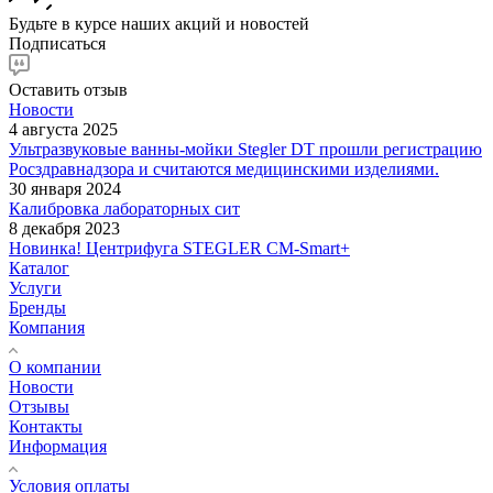
Будьте в курсе наших акций и новостей
Подписаться
Оставить отзыв
Новости
4 августа 2025
Ультразвуковые ванны-мойки Stegler DT прошли регистрацию
Росздравнадзора и считаются медицинскими изделиями.
30 января 2024
Калибровка лабораторных сит
8 декабря 2023
Новинка! Центрифуга STEGLER CM-Smart+
Каталог
Услуги
Бренды
Компания
О компании
Новости
Отзывы
Контакты
Информация
Условия оплаты