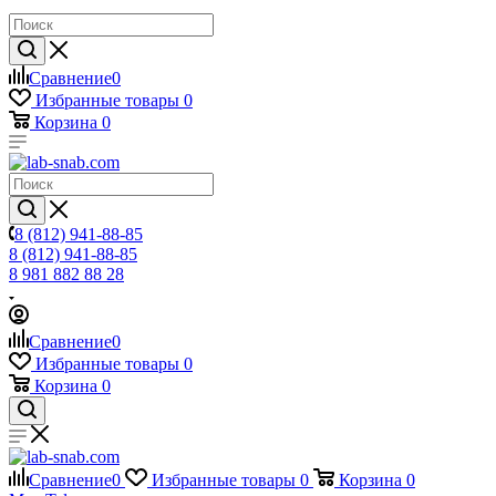
Сравнение
0
Избранные товары
0
Корзина
0
8 (812) 941-88-85
8 (812) 941-88-85
8 981 882 88 28
Сравнение
0
Избранные товары
0
Корзина
0
Сравнение
0
Избранные товары
0
Корзина
0