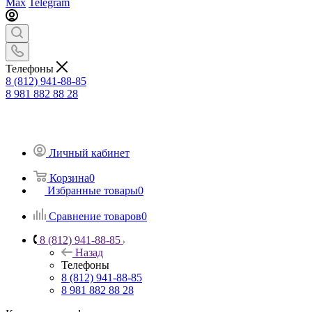
Max
Telegram
Телефоны
8 (812) 941-88-85
8 981 882 88 28
Личный кабинет
Корзина
0
Избранные товары
0
Сравнение товаров
0
8 (812) 941-88-85
Назад
Телефоны
8 (812) 941-88-85
8 981 882 88 28