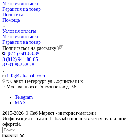
Условия доставки
Гарантия на товар
Политика
Помощь
Условия оплаты
Условия доставки
Гарантия на товар
Подписаться на рассылку
8 (812) 941-88-85
8 (812) 941-88-85
8 981 882 88 28
info@lab-snab.com
г. Санкт-Петербург ул.Софийская 8к1
г. Москва, шоссе Энтузиастов д. 56
Telegram
MAX
2015-2026 © Лаб Маркет - интернет-магазин
Информация на сайте Lab-snab.com не является публичной
офертой.
Найти