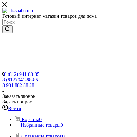
Готовый интернет-магазин товаров для дома
8 (812) 941-88-85
8 (812) 941-88-85
8 981 882 88 28
Заказать звонок
Задать вопрос
Войти
Корзина
0
Избранные товары
0
Сравнение товаров
0