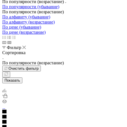
По популярности (возрастание)
По популярности (убывание)
По популярности (возрастание)
По алфавиту (убывание)
По алфавиту (возрастание)
По цене (убывание)
По цене (возрастание)
Фильтр
Сортировка
По популярности (возрастание)
Очистить фильтр
Показать