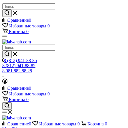
Сравнение
0
Избранные товары
0
Корзина
0
8 (812) 941-88-85
8 (812) 941-88-85
8 981 882 88 28
Сравнение
0
Избранные товары
0
Корзина
0
Сравнение
0
Избранные товары
0
Корзина
0