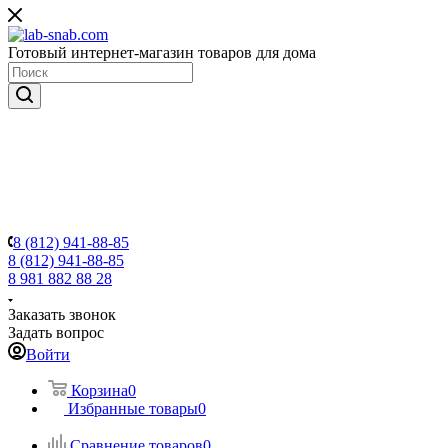
Готовый интернет-магазин товаров для дома
8 (812) 941-88-85
8 (812) 941-88-85
8 981 882 88 28
Заказать звонок
Задать вопрос
Войти
Корзина
0
Избранные товары
0
Сравнение товаров
0