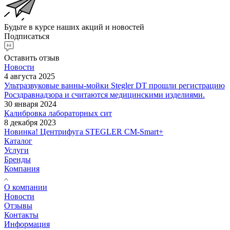
Будьте в курсе наших акций и новостей
Подписаться
Оставить отзыв
Новости
4 августа 2025
Ультразвуковые ванны-мойки Stegler DT прошли регистрацию
Росздравнадзора и считаются медицинскими изделиями.
30 января 2024
Калибровка лабораторных сит
8 декабря 2023
Новинка! Центрифуга STEGLER CM-Smart+
Каталог
Услуги
Бренды
Компания
О компании
Новости
Отзывы
Контакты
Информация