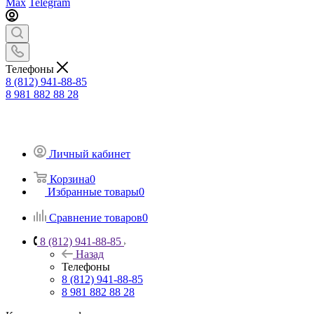
Max
Telegram
Телефоны
8 (812) 941-88-85
8 981 882 88 28
Личный кабинет
Корзина
0
Избранные товары
0
Сравнение товаров
0
8 (812) 941-88-85
Назад
Телефоны
8 (812) 941-88-85
8 981 882 88 28