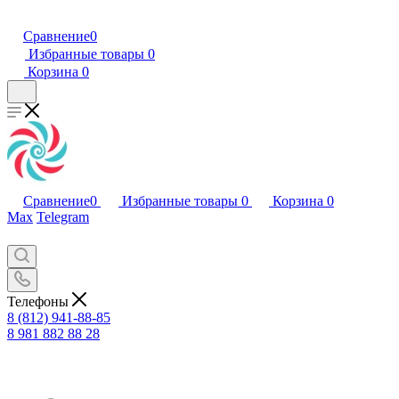
Сравнение
0
Избранные товары
0
Корзина
0
Сравнение
0
Избранные товары
0
Корзина
0
Max
Telegram
Телефоны
8 (812) 941-88-85
8 981 882 88 28