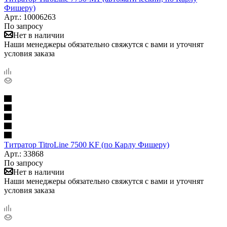
Фишеру)
Арт.: 10006263
По запросу
Нет в наличии
Наши менеджеры обязательно свяжутся с вами и уточнят
условия заказа
Титратор TitroLine 7500 KF (по Карлу Фишеру)
Арт.: 33868
По запросу
Нет в наличии
Наши менеджеры обязательно свяжутся с вами и уточнят
условия заказа