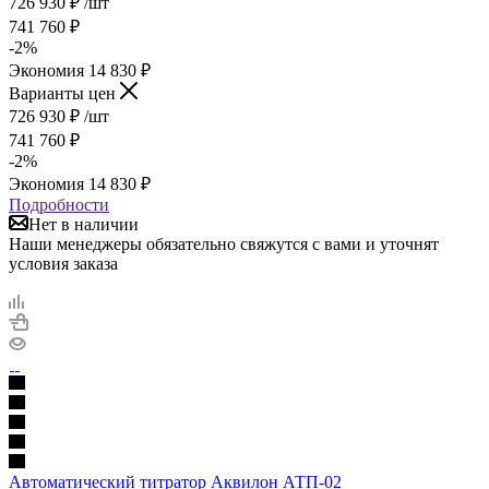
726 930
₽
/шт
741 760
₽
-
2
%
Экономия
14 830
₽
Варианты цен
726 930
₽
/шт
741 760
₽
-
2
%
Экономия
14 830
₽
Подробности
Нет в наличии
Наши менеджеры обязательно свяжутся с вами и уточнят
условия заказа
Автоматический титратор Аквилон АТП-02