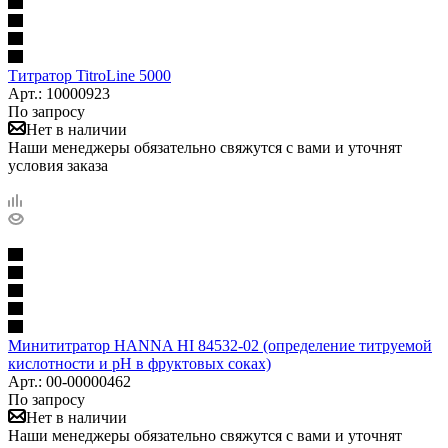
Титратор TitroLine 5000
Арт.: 10000923
По запросу
Нет в наличии
Наши менеджеры обязательно свяжутся с вами и уточнят
условия заказа
Минититратор HANNA HI 84532-02 (определение титруемой
кислотности и рН в фруктовых соках)
Арт.: 00-00000462
По запросу
Нет в наличии
Наши менеджеры обязательно свяжутся с вами и уточнят