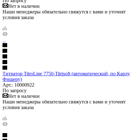
По запросу
Нет в наличии
Наши менеджеры обязательно свяжутся с вами и уточнят
условия заказа
Титратор TitroLine 7750-Titrisoft (автоматический, по Карлу
Фишеру)
Арт.: 10000922
По запросу
Нет в наличии
Наши менеджеры обязательно свяжутся с вами и уточнят
условия заказа