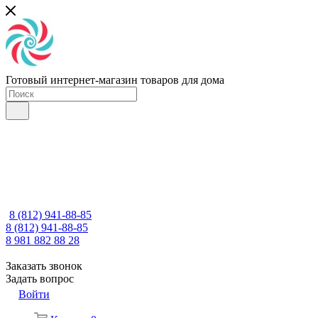
Готовый интернет-магазин товаров для дома
8 (812) 941-88-85
8 (812) 941-88-85
8 981 882 88 28
Заказать звонок
Задать вопрос
Войти