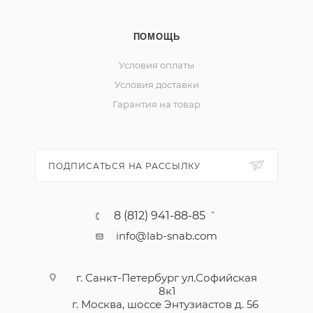
ПОМОЩЬ
Условия оплаты
Условия доставки
Гарантия на товар
ПОДПИСАТЬСЯ НА РАССЫЛКУ
8 (812) 941-88-85
info@lab-snab.com
г. Санкт-Петербург ул.Софийская
8к1
г. Москва, шоссе Энтузиастов д. 56