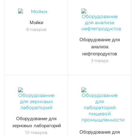
Мойки
8 товаров
Оборудование для
анализа
нефтепродуктов
3 товара
Оборудование для
зерновых лабораторий
Оборудование для
10 товаров