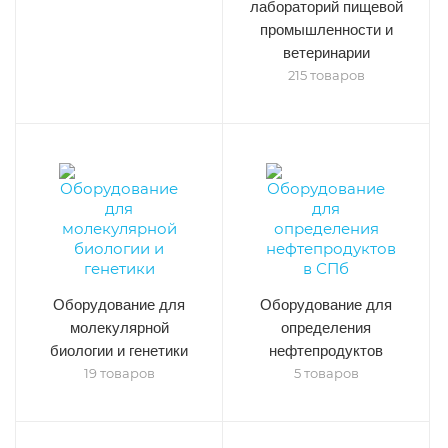
лабораторий пищевой
промышленности и
ветеринарии
215 товаров
Оборудование для
Оборудование для
молекулярной
определения
биологии и генетики
нефтепродуктов
19 товаров
5 товаров