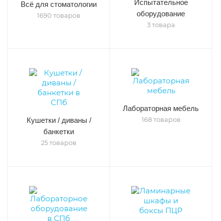
Испытательное
Всё для стоматологии
оборудование
1690 товаров
3 товара
Лабораторная мебель
168 товаров
Кушетки / диваны /
банкетки
25 товаров