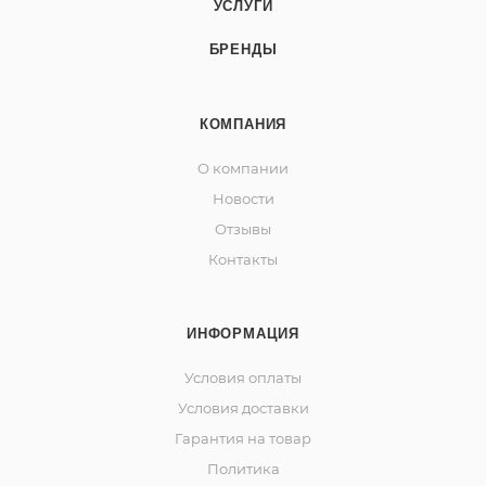
УСЛУГИ
БРЕНДЫ
КОМПАНИЯ
О компании
Новости
Отзывы
Контакты
ИНФОРМАЦИЯ
Условия оплаты
Условия доставки
Гарантия на товар
Политика