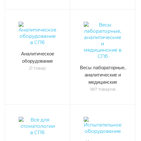
Аналитическое
оборудование
Весы лабораторные,
21 товар
аналитические и
медицинские
567 товаров