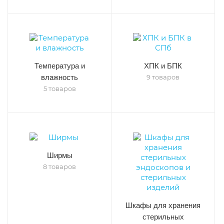
Температура и
ХПК и БПК
влажность
9 товаров
5 товаров
Ширмы
8 товаров
Шкафы для хранения
стерильных