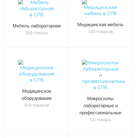
Медицинская мебель
Мебель лабораторная
455 товаров
353 товара
Медицинское
оборудование
Микроскопы
308 товаров
лабораторные и
профессиональные
122 товара