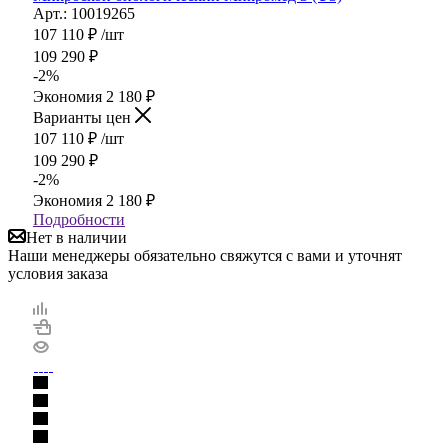
Арт.: 10019265
107 110
₽
/шт
109 290
₽
-
2
%
Экономия
2 180
₽
Варианты цен
107 110
₽
/шт
109 290
₽
-
2
%
Экономия
2 180
₽
Подробности
Нет в наличии
Наши менеджеры обязательно свяжутся с вами и уточнят
условия заказа