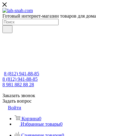
Готовый интернет-магазин товаров для дома
8 (812) 941-88-85
8 (812) 941-88-85
8 981 882 88 28
Заказать звонок
Задать вопрос
Войти
Корзина
0
Избранные товары
0
Сравнение товаров
0