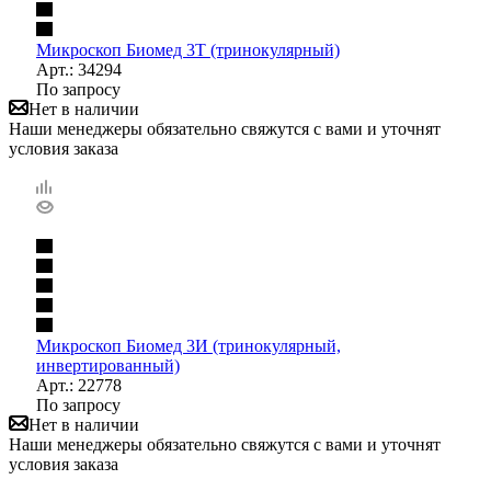
Микроскоп Биомед 3Т (тринокулярный)
Арт.: 34294
По запросу
Нет в наличии
Наши менеджеры обязательно свяжутся с вами и уточнят
условия заказа
Микроскоп Биомед 3И (тринокулярный,
инвертированный)
Арт.: 22778
По запросу
Нет в наличии
Наши менеджеры обязательно свяжутся с вами и уточнят
условия заказа