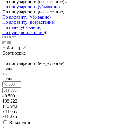
По популярности (возрастание)
По популярности (убывание)
По популярности (возрастание)
По алфавиту (убывание)
По алфавиту (возрастание)
По цене (убывание)
По цене (возрастание)
Фильтр
Сортировка
По популярности (возрастание)
Цена
Цена
40 500
108 222
175 943
243 665
311 386
В наличии