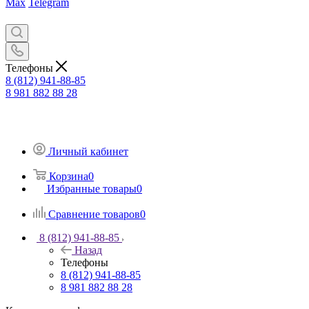
Max
Telegram
Телефоны
8 (812) 941-88-85
8 981 882 88 28
Личный кабинет
Корзина
0
Избранные товары
0
Сравнение товаров
0
8 (812) 941-88-85
Назад
Телефоны
8 (812) 941-88-85
8 981 882 88 28