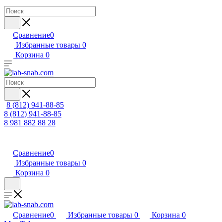
Сравнение
0
Избранные товары
0
Корзина
0
8 (812) 941-88-85
8 (812) 941-88-85
8 981 882 88 28
Сравнение
0
Избранные товары
0
Корзина
0
Сравнение
0
Избранные товары
0
Корзина
0