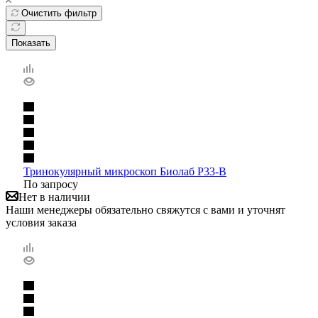
Очистить фильтр
Показать
Тринокулярный микроскоп Биолаб Р33-В
По запросу
Нет в наличии
Наши менеджеры обязательно свяжутся с вами и уточнят
условия заказа