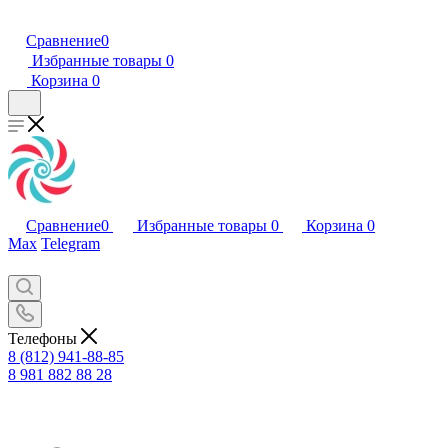
Сравнение
0
Избранные товары
0
Корзина
0
Сравнение
0
Избранные товары
0
Корзина
0
Max
Telegram
Телефоны
8 (812) 941-88-85
8 981 882 88 28