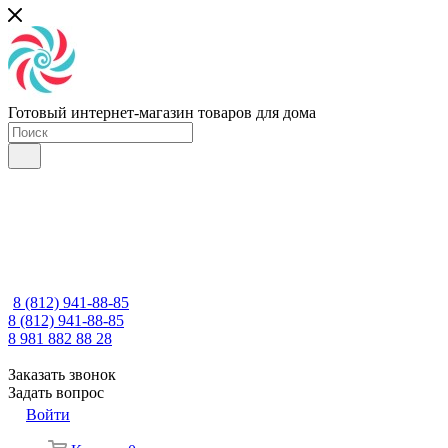
Готовый интернет-магазин товаров для дома
8 (812) 941-88-85
8 (812) 941-88-85
8 981 882 88 28
Заказать звонок
Задать вопрос
Войти