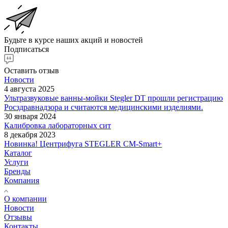
Будьте в курсе наших акций и новостей
Подписаться
Оставить отзыв
Новости
4 августа 2025
Ультразвуковые ванны-мойки Stegler DT прошли регистрацию
Росздравнадзора и считаются медицинскими изделиями.
30 января 2024
Калибровка лабораторных сит
8 декабря 2023
Новинка! Центрифуга STEGLER CM-Smart+
Каталог
Услуги
Бренды
Компания
О компании
Новости
Отзывы
Контакты