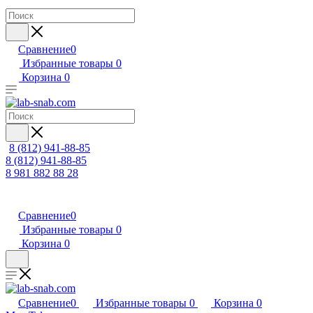
Сравнение
0
Избранные товары
0
Корзина
0
8 (812) 941-88-85
8 (812) 941-88-85
8 981 882 88 28
Сравнение
0
Избранные товары
0
Корзина
0
Сравнение
0
Избранные товары
0
Корзина
0