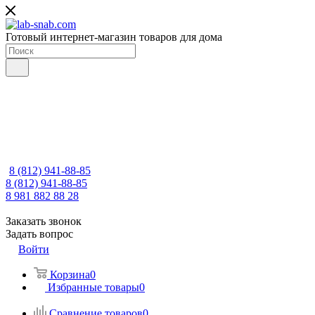
Готовый интернет-магазин товаров для дома
8 (812) 941-88-85
8 (812) 941-88-85
8 981 882 88 28
Заказать звонок
Задать вопрос
Войти
Корзина
0
Избранные товары
0
Сравнение товаров
0