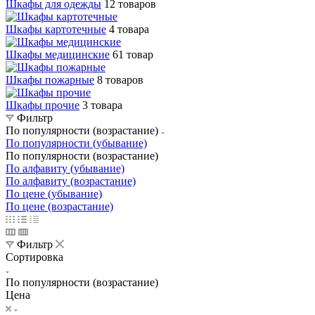
Шкафы для одежды
12 товаров
Шкафы картотечные
4 товара
Шкафы медицинские
61 товар
Шкафы пожарные
8 товаров
Шкафы прочие
3 товара
Фильтр
По популярности (возрастание)
По популярности (убывание)
По популярности (возрастание)
По алфавиту (убывание)
По алфавиту (возрастание)
По цене (убывание)
По цене (возрастание)
Фильтр
Сортировка
По популярности (возрастание)
Цена