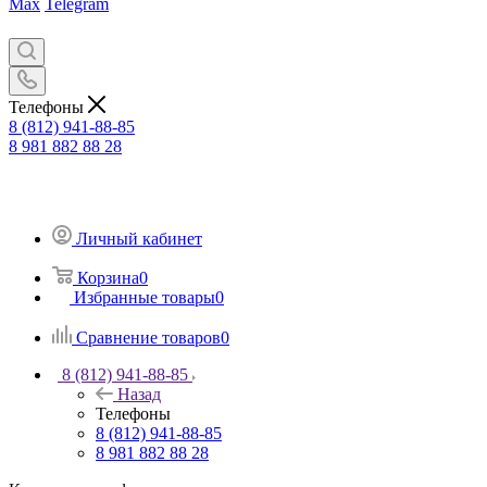
Max
Telegram
Телефоны
8 (812) 941-88-85
8 981 882 88 28
Личный кабинет
Корзина
0
Избранные товары
0
Сравнение товаров
0
8 (812) 941-88-85
Назад
Телефоны
8 (812) 941-88-85
8 981 882 88 28