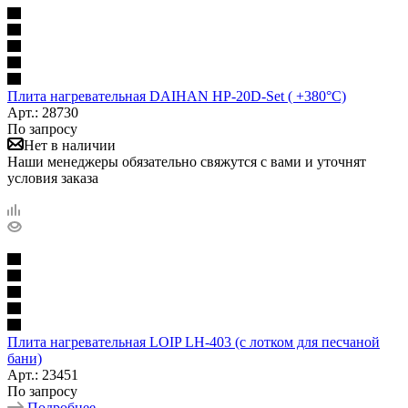
Плита нагревательная DAIHAN НР-20D-Set ( +380°C)
Арт.: 28730
По запросу
Нет в наличии
Наши менеджеры обязательно свяжутся с вами и уточнят
условия заказа
Плита нагревательная LOIP LH-403 (с лотком для песчаной
бани)
Арт.: 23451
По запросу
Подробнее