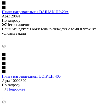
Плита нагревательная DAIHAN HP-20A
Арт.: 28891
По запросу
Нет в наличии
Наши менеджеры обязательно свяжутся с вами и уточнят
условия заказа
Плита нагревательная LOIP LH-405
Арт.: 10002320
По запросу
Подробнее