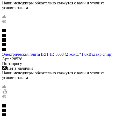
Наши менеджеры обязательно свяжутся с вами и уточнят
условия заказа
Электрическая плита IRIT IR-8008 (2-конф.*1.0кВт,закр.спир)
Арт.: 28528
По запросу
Нет в наличии
Наши менеджеры обязательно свяжутся с вами и уточнят
условия заказа