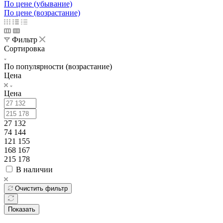
По цене (убывание)
По цене (возрастание)
Фильтр
Сортировка
По популярности (возрастание)
Цена
Цена
27 132
74 144
121 155
168 167
215 178
В наличии
Очистить фильтр
Показать