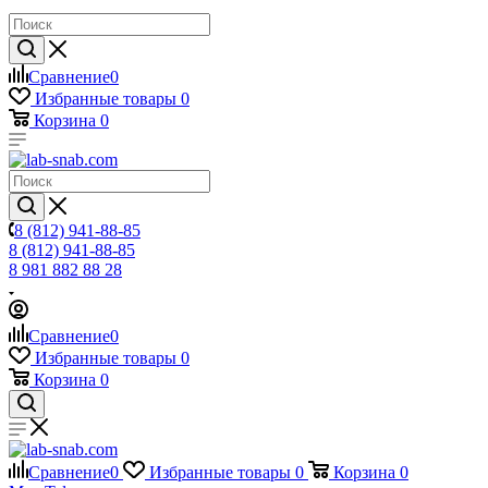
Сравнение
0
Избранные товары
0
Корзина
0
8 (812) 941-88-85
8 (812) 941-88-85
8 981 882 88 28
Сравнение
0
Избранные товары
0
Корзина
0
Сравнение
0
Избранные товары
0
Корзина
0