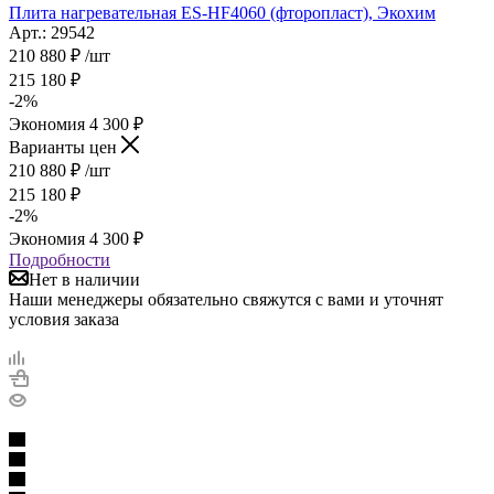
Плита нагревательная ES-HF4060 (фторопласт), Экохим
Арт.: 29542
210 880
₽
/шт
215 180
₽
-
2
%
Экономия
4 300
₽
Варианты цен
210 880
₽
/шт
215 180
₽
-
2
%
Экономия
4 300
₽
Подробности
Нет в наличии
Наши менеджеры обязательно свяжутся с вами и уточнят
условия заказа