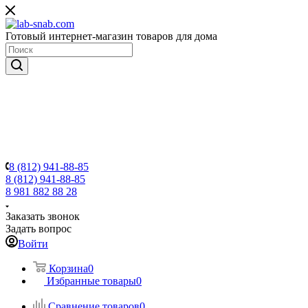
Готовый интернет-магазин товаров для дома
8 (812) 941-88-85
8 (812) 941-88-85
8 981 882 88 28
Заказать звонок
Задать вопрос
Войти
Корзина
0
Избранные товары
0
Сравнение товаров
0