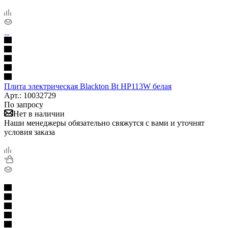
Плита электрическая Blackton Bt HP113W белая
Арт.: 10032729
По запросу
Нет в наличии
Наши менеджеры обязательно свяжутся с вами и уточнят
условия заказа