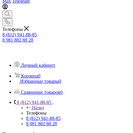
Max
Telegram
Телефоны
8 (812) 941-88-85
8 981 882 88 28
Личный кабинет
Корзина
0
Избранные товары
0
Сравнение товаров
0
8 (812) 941-88-85
Назад
Телефоны
8 (812) 941-88-85
8 981 882 88 28