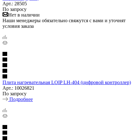
Арт.: 28505
По запросу
Нет в наличии
Наши менеджеры обязательно свяжутся с вами и уточнят
условия заказа
Плита нагревательная LOIP LH-404 (цифровой контроллер)
Арт.: 10026821
По запросу
Подробнее