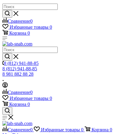
Сравнение
0
Избранные товары
0
Корзина
0
8 (812) 941-88-85
8 (812) 941-88-85
8 981 882 88 28
Сравнение
0
Избранные товары
0
Корзина
0
Сравнение
0
Избранные товары
0
Корзина
0