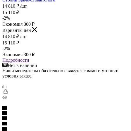
14 810
₽
/шт
15 110
₽
-
2
%
Экономия
300
₽
Варианты цен
14 810
₽
/шт
15 110
₽
-
2
%
Экономия
300
₽
Подробности
Нет в наличии
Наши менеджеры обязательно свяжутся с вами и уточнят
условия заказа