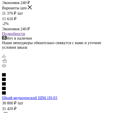
Экономия
240
₽
Варианты цен
11 370
₽
/шт
11 610
₽
-
2
%
Экономия
240
₽
Подробности
Нет в наличии
Наши менеджеры обязательно свяжутся с вами и уточнят
условия заказа
Шкаф медицинский ШМ-1Н-03
30 800
₽
/шт
31 420
₽