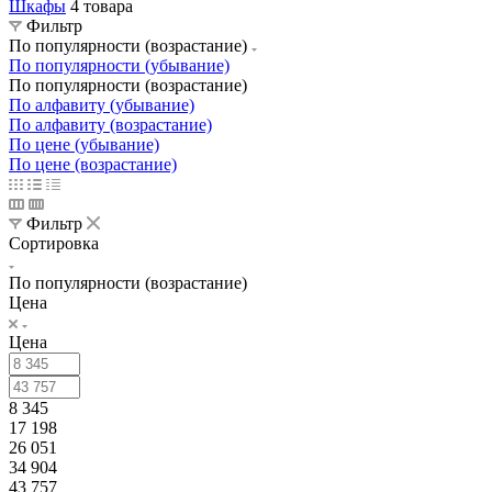
Шкафы
4 товара
Фильтр
По популярности (возрастание)
По популярности (убывание)
По популярности (возрастание)
По алфавиту (убывание)
По алфавиту (возрастание)
По цене (убывание)
По цене (возрастание)
Фильтр
Сортировка
По популярности (возрастание)
Цена
Цена
8 345
17 198
26 051
34 904
43 757