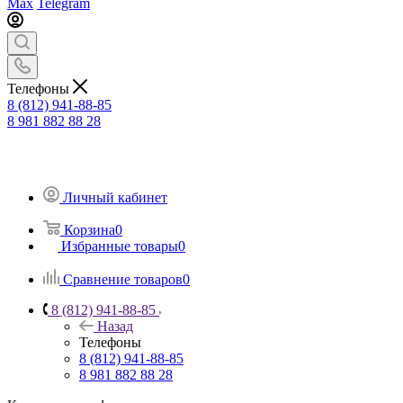
Max
Telegram
Телефоны
8 (812) 941-88-85
8 981 882 88 28
Личный кабинет
Корзина
0
Избранные товары
0
Сравнение товаров
0
8 (812) 941-88-85
Назад
Телефоны
8 (812) 941-88-85
8 981 882 88 28