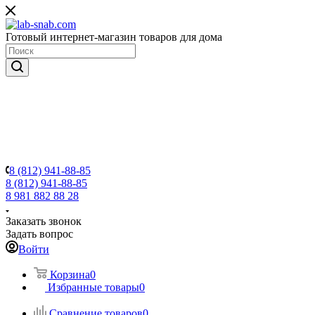
Готовый интернет-магазин товаров для дома
8 (812) 941-88-85
8 (812) 941-88-85
8 981 882 88 28
Заказать звонок
Задать вопрос
Войти
Корзина
0
Избранные товары
0
Сравнение товаров
0