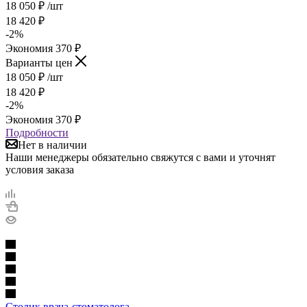
18 050
₽
/шт
18 420
₽
-
2
%
Экономия
370
₽
Варианты цен
18 050
₽
/шт
18 420
₽
-
2
%
Экономия
370
₽
Подробности
Нет в наличии
Наши менеджеры обязательно свяжутся с вами и уточнят
условия заказа
Столик врача-стоматолога