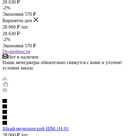
28 630
₽
-
2
%
Экономия
570
₽
Варианты цен
28 060
₽
/шт
28 630
₽
-
2
%
Экономия
570
₽
Подробности
Нет в наличии
Наши менеджеры обязательно свяжутся с вами и уточнят
условия заказа
Шкаф медицинский ШМ-1Н-01
28 060
₽
/шт