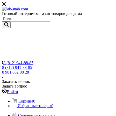
Готовый интернет-магазин товаров для дома
8 (812) 941-88-85
8 (812) 941-88-85
8 981 882 88 28
Заказать звонок
Задать вопрос
Войти
Корзина
0
Избранные товары
0
Сравнение товаров
0