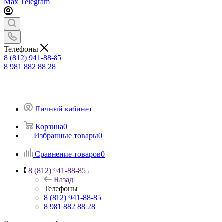
Max
Telegram
Телефоны
8 (812) 941-88-85
8 981 882 88 28
Личный кабинет
Корзина
0
Избранные товары
0
Сравнение товаров
0
8 (812) 941-88-85
Назад
Телефоны
8 (812) 941-88-85
8 981 882 88 28