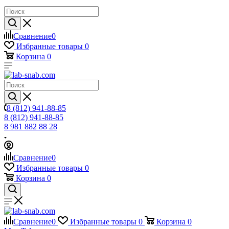
Сравнение
0
Избранные товары
0
Корзина
0
8 (812) 941-88-85
8 (812) 941-88-85
8 981 882 88 28
Сравнение
0
Избранные товары
0
Корзина
0
Сравнение
0
Избранные товары
0
Корзина
0