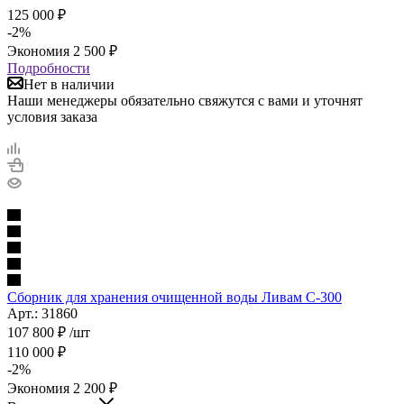
125 000
₽
-
2
%
Экономия
2 500
₽
Подробности
Нет в наличии
Наши менеджеры обязательно свяжутся с вами и уточнят
условия заказа
Сборник для хранения очищенной воды Ливам С-300
Арт.: 31860
107 800
₽
/шт
110 000
₽
-
2
%
Экономия
2 200
₽