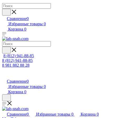
Сравнение
0
Избранные товары
0
Корзина
0
8 (812) 941-88-85
8 (812) 941-88-85
8 981 882 88 28
Сравнение
0
Избранные товары
0
Корзина
0
Сравнение
0
Избранные товары
0
Корзина
0