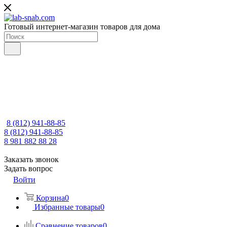
Готовый интернет-магазин товаров для дома
8 (812) 941-88-85
8 (812) 941-88-85
8 981 882 88 28
Заказать звонок
Задать вопрос
Войти
Корзина
0
Избранные товары
0
Сравнение товаров
0