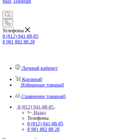
Max
Telegram
Телефоны
8 (812) 941-88-85
8 981 882 88 28
Личный кабинет
Корзина
0
Избранные товары
0
Сравнение товаров
0
8 (812) 941-88-85
Назад
Телефоны
8 (812) 941-88-85
8 981 882 88 28