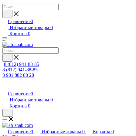
Сравнение
0
Избранные товары
0
Корзина
0
8 (812) 941-88-85
8 (812) 941-88-85
8 981 882 88 28
Сравнение
0
Избранные товары
0
Корзина
0
Сравнение
0
Избранные товары
0
Корзина
0