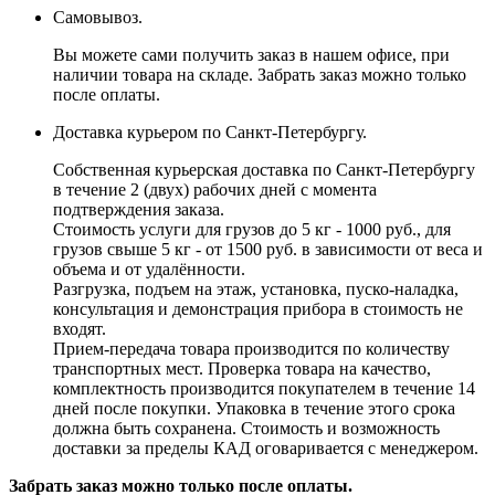
Самовывоз.
Вы можете сами получить заказ в нашем офисе, при
наличии товара на складе. Забрать заказ можно только
после оплаты.
Доставка курьером по Санкт-Петербургу.
Собственная курьерская доставка по Санкт-Петербургу
в течение 2 (двух) рабочих дней с момента
подтверждения заказа.
Стоимость услуги для грузов до 5 кг - 1000 руб., для
грузов свыше 5 кг - от 1500 руб. в зависимости от веса и
объема и от удалённости.
Разгрузка, подъем на этаж, установка, пуско-наладка,
консультация и демонстрация прибора в стоимость не
входят.
Прием-передача товара производится по количеству
транспортных мест. Проверка товара на качество,
комплектность производится покупателем в течение 14
дней после покупки. Упаковка в течение этого срока
должна быть сохранена. Стоимость и возможность
доставки за пределы КАД оговаривается с менеджером.
Забрать заказ можно только после оплаты.