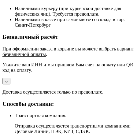
Наличными курьеру (при курьерской доставке для
физических лиц).
Требуется предоплата.
Наличными в кассе при самовывозе со склада в гор.
Санкт-Петербург
Безналичный расчёт
При оформлении заказа в корзине вы можете выбрать вариант
безналичной оплаты
.
Укажите ваш ИНН и мы пришлем Вам счет на оплату или QR
код на оплату.
Доставка осуществляется только по предоплате.
Способы доставки:
Транспортная компания.
Отправка осуществляется транспортными компаниями
Деловые Линии, ПЭК, КИТ, СДЭК.