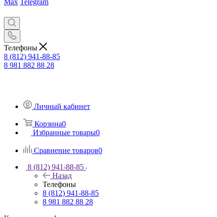
Max
Telegram
Телефоны
8 (812) 941-88-85
8 981 882 88 28
Личный кабинет
Корзина
0
Избранные товары
0
Сравнение товаров
0
8 (812) 941-88-85
Назад
Телефоны
8 (812) 941-88-85
8 981 882 88 28