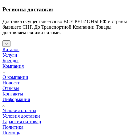
Регионы доставки:
Доставка осуществляется во ВСЕ РЕГИОНЫ РФ и страны
бывшего СНГ. До Транспортной Компании Товары
доставляем своими силами.
Каталог
Услуги
Бренды
Компания
О компании
Новости
Отзывы
Контакты
Информация
Условия оплаты
Условия доставки
Гарантия на товар
Политика
Помощь