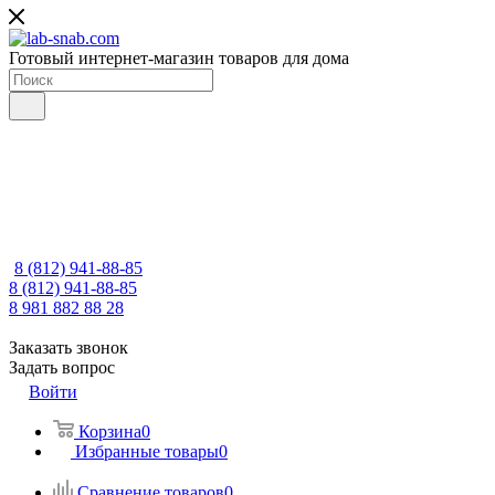
Готовый интернет-магазин товаров для дома
8 (812) 941-88-85
8 (812) 941-88-85
8 981 882 88 28
Заказать звонок
Задать вопрос
Войти
Корзина
0
Избранные товары
0
Сравнение товаров
0