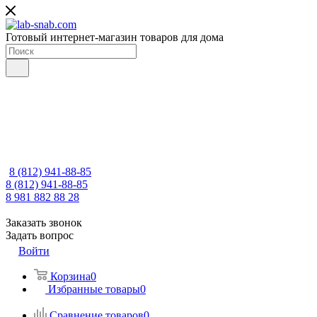
Готовый интернет-магазин товаров для дома
8 (812) 941-88-85
8 (812) 941-88-85
8 981 882 88 28
Заказать звонок
Задать вопрос
Войти
Корзина
0
Избранные товары
0
Сравнение товаров
0