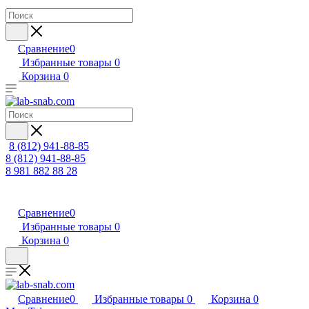
Сравнение
0
Избранные товары
0
Корзина
0
8 (812) 941-88-85
8 (812) 941-88-85
8 981 882 88 28
Сравнение
0
Избранные товары
0
Корзина
0
Сравнение
0
Избранные товары
0
Корзина
0