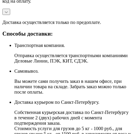
код на оплату.
Доставка осуществляется только по предоплате.
Способы доставки:
Транспортная компания.
Отправка осуществляется транспортными компаниями
Деловые Линии, ПЭК, КИТ, СДЭК.
Самовывоз.
Вы можете сами получить заказ в нашем офисе, при
наличии товара на складе. Забрать заказ можно только
после оплаты.
Доставка курьером по Санкт-Петербургу.
Собственная курьерская доставка по Санкт-Петербургу
в течение 2 (двух) рабочих дней с момента
подтверждения заказа.
Стоимость услуги для грузов до 5 кг - 1000 руб., для
грузов свыше 5 кг - от 1500 руб. в зависимости от веса и