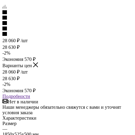
28 060
₽
/шт
28 630
₽
-
2
%
Экономия
570
₽
Варианты цен
28 060
₽
/шт
28 630
₽
-
2
%
Экономия
570
₽
Подробности
Нет в наличии
Наши менеджеры обязательно свяжутся с вами и уточнят
условия заказа
Характеристики
Размер
—
1850x525x500 мм