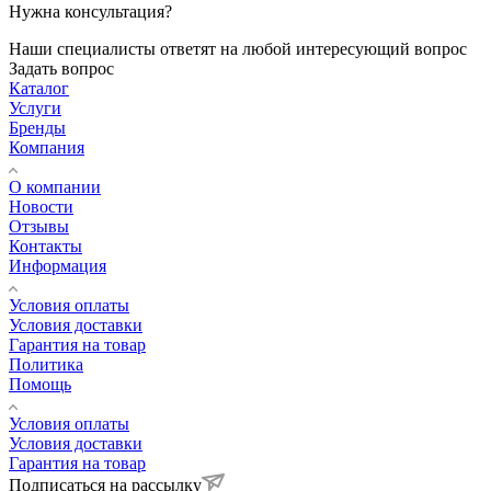
Нужна консультация?
Наши специалисты ответят на любой интересующий вопрос
Задать вопрос
Каталог
Услуги
Бренды
Компания
О компании
Новости
Отзывы
Контакты
Информация
Условия оплаты
Условия доставки
Гарантия на товар
Политика
Помощь
Условия оплаты
Условия доставки
Гарантия на товар
Подписаться на рассылку