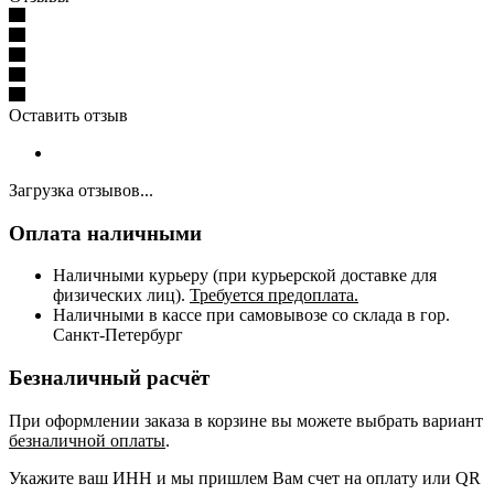
Оставить отзыв
Загрузка отзывов...
Оплата наличными
Наличными курьеру (при курьерской доставке для
физических лиц).
Требуется предоплата.
Наличными в кассе при самовывозе со склада в гор.
Санкт-Петербург
Безналичный расчёт
При оформлении заказа в корзине вы можете выбрать вариант
безналичной оплаты
.
Укажите ваш ИНН и мы пришлем Вам счет на оплату или QR