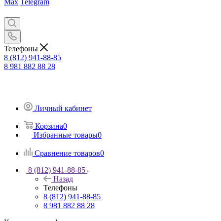
Max
Telegram
Телефоны
8 (812) 941-88-85
8 981 882 88 28
Личный кабинет
Корзина
0
Избранные товары
0
Сравнение товаров
0
8 (812) 941-88-85
Назад
Телефоны
8 (812) 941-88-85
8 981 882 88 28