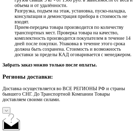
объема и от удалённости.
Разгрузка, подъем на этаж, установка, пуско-наладка,
консультация и демонстрация прибора в стоимость не
входят.
Прием-передача товара производится по количеству
транспортных мест. Проверка товара на качество,
комплектность производится покупателем в течение 14
дней после покупки. Упаковка в течение этого срока
должна быть сохранена. Стоимость и возможность
доставки за пределы КАД оговаривается с менеджером.
Забрать заказ можно только после оплаты.
Регионы доставки:
Доставка осуществляется во ВСЕ РЕГИОНЫ РФ и страны
бывшего СНГ. До Транспортной Компании Товары
доставляем своими силами.