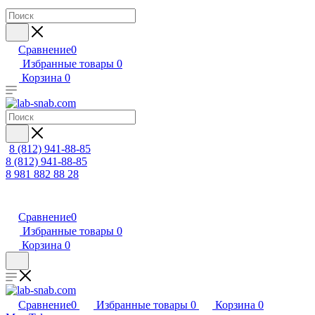
Сравнение
0
Избранные товары
0
Корзина
0
8 (812) 941-88-85
8 (812) 941-88-85
8 981 882 88 28
Сравнение
0
Избранные товары
0
Корзина
0
Сравнение
0
Избранные товары
0
Корзина
0