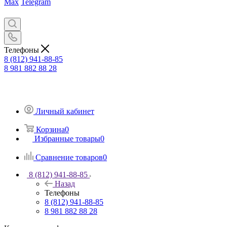
Max
Telegram
Телефоны
8 (812) 941-88-85
8 981 882 88 28
Личный кабинет
Корзина
0
Избранные товары
0
Сравнение товаров
0
8 (812) 941-88-85
Назад
Телефоны
8 (812) 941-88-85
8 981 882 88 28