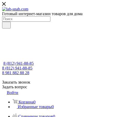
Готовый интернет-магазин товаров для дома
8 (812) 941-88-85
8 (812) 941-88-85
8 981 882 88 28
Заказать звонок
Задать вопрос
Войти
Корзина
0
Избранные товары
0
Сравнение товаров
0