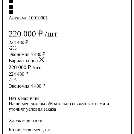
Артикул:
10010001
220 000
₽
/шт
224 480
₽
-
2
%
Экономия
4 480
₽
Варианты цен
220 000
₽
/шт
224 480
₽
-
2
%
Экономия
4 480
₽
Нет в наличии
Наши менеджеры обязательно свяжутся с вами и
уточнят условия заказа
Характеристики
Количество мест, шт.