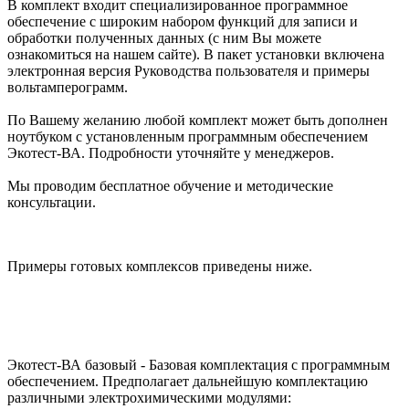
В комплект входит специализированное программное
обеспечение с широким набором функций для записи и
обработки полученных данных (с ним Вы можете
ознакомиться на нашем сайте). В пакет установки включена
электронная версия Руководства пользователя и примеры
вольтамперограмм.
По Вашему желанию любой комплект может быть дополнен
ноутбуком с установленным программным обеспечением
Экотест-ВА. Подробности уточняйте у менеджеров.
Мы проводим бесплатное обучение и методические
консультации.
Примеры готовых комплексов приведены ниже.
Экотест-ВА базовый - Базовая комплектация с программным
обеспечением. Предполагает дальнейшую комплектацию
различными электрохимическими модулями: