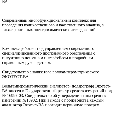
ВА
Современный многофункциональный комплекс для
проведения количественного и качественного анализа, а
также различных электрохимических исследований.
Комплекс работает под управлением современного
специализированного программного обеспечения с
интуитивно понятным интерфейсом и подробным
справочным руководством.
Свидетельство анализатора вольтамперометрического
ЭКОТЕСТ-ВА
Вольтамперометрический анализатор (полярограф) Экотест-
ВА внесен в Государственный реестр средств измерений под
№ 16997-03. Свидетельство об утверждении типа средств
измерений №15902. При выходе с производства каждый
анализатор Экотест-ВА проходит первичную поверку.