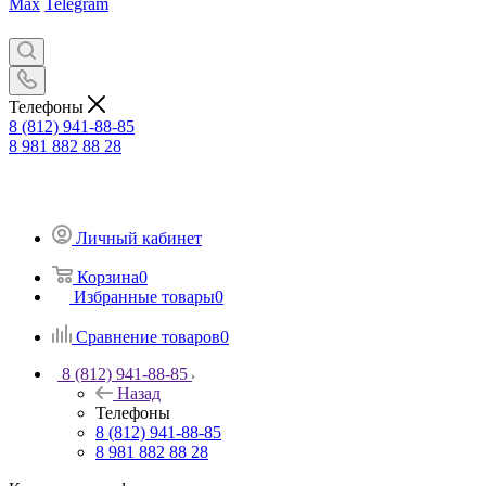
Max
Telegram
Телефоны
8 (812) 941-88-85
8 981 882 88 28
Личный кабинет
Корзина
0
Избранные товары
0
Сравнение товаров
0
8 (812) 941-88-85
Назад
Телефоны
8 (812) 941-88-85
8 981 882 88 28