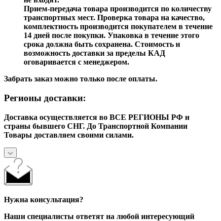
Прием-передача товара производится по количеству
транспортных мест. Проверка товара на качество,
комплектность производится покупателем в течение
14 дней после покупки. Упаковка в течение этого
срока должна быть сохранена. Стоимость и
возможность доставки за пределы КАД
оговаривается с менеджером.
Забрать заказ можно только после оплаты.
Регионы доставки:
Доставка осуществляется во ВСЕ РЕГИОНЫ РФ и
страны бывшего СНГ. До Транспортной Компании
Товары доставляем своими силами.
Нужна консультация?
Наши специалисты ответят на любой интересующий