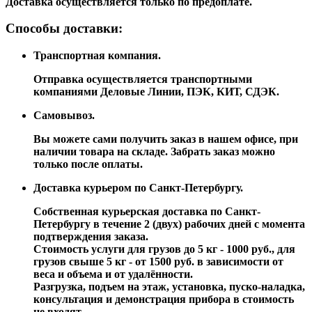
Доставка осуществляется только по предоплате.
Способы доставки:
Транспортная компания.
Отправка осуществляется транспортными
компаниями Деловые Линии, ПЭК, КИТ, СДЭК.
Самовывоз.
Вы можете сами получить заказ в нашем офисе, при
наличии товара на складе. Забрать заказ можно
только после оплаты.
Доставка курьером по Санкт-Петербургу.
Собственная курьерская доставка по Санкт-
Петербургу в течение 2 (двух) рабочих дней с момента
подтверждения заказа.
Стоимость услуги для грузов до 5 кг - 1000 руб., для
грузов свыше 5 кг - от 1500 руб. в зависимости от
веса и объема и от удалённости.
Разгрузка, подъем на этаж, установка, пуско-наладка,
консультация и демонстрация прибора в стоимость
не входят.