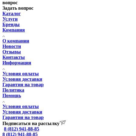
вопрос
Задать вопрос
Каталог
Услуги
Бренды
Компания
О компании
Новости
Отзывы
Контакты
Информация
Условия оплаты
Условия доставки
Гарантия на товар
Политика
Помощь
Условия оплаты
Условия доставки
Гарантия на товар
Подписаться на рассылку
8 (812) 941-88-85
8 (812) 941-88-85