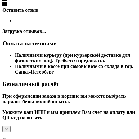
Оставить отзыв
Загрузка отзывов...
Оплата наличными
Наличными курьеру (при курьерской доставке для
физических лиц).
Требуется предоплата.
Наличными в кассе при самовывозе со склада в гор.
Санкт-Петербург
Безналичный расчёт
При оформлении заказа в корзине вы можете выбрать
вариант
безналичной оплаты
.
Укажите ваш ИНН и мы пришлем Вам счет на оплату или
QR код на оплату.