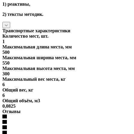
1) реактивы,
2) тексты методик.
Транспортные характеристики
Количество мест, шт.
1
Максимальная длина места, мм
500
Максимальная ширина места, мм
550
Максимальная высота места, мм
300
Максимальный вес места, кг
6
Общий вес, кг
6
Общий объём, м3
0,0825
Отзывы