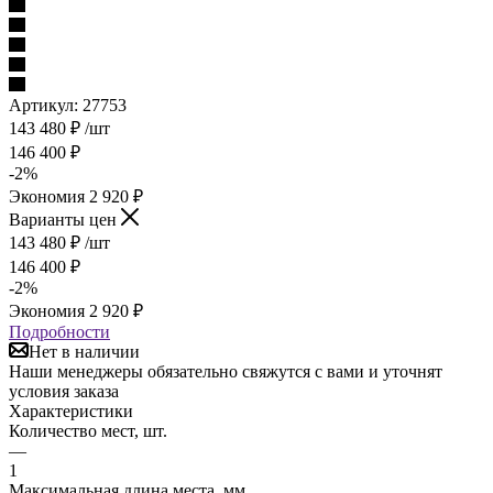
Артикул:
27753
143 480
₽
/шт
146 400
₽
-
2
%
Экономия
2 920
₽
Варианты цен
143 480
₽
/шт
146 400
₽
-
2
%
Экономия
2 920
₽
Подробности
Нет в наличии
Наши менеджеры обязательно свяжутся с вами и уточнят
условия заказа
Характеристики
Количество мест, шт.
—
1
Максимальная длина места, мм