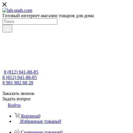
Готовый интернет-магазин товаров для дома
8 (812) 941-88-85
8 (812) 941-88-85
8 981 882 88 28
Заказать звонок
Задать вопрос
Войти
Корзина
0
Избранные товары
0
Сравнение товаров
0