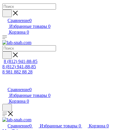
Сравнение
0
Избранные товары
0
Корзина
0
8 (812) 941-88-85
8 (812) 941-88-85
8 981 882 88 28
Сравнение
0
Избранные товары
0
Корзина
0
Сравнение
0
Избранные товары
0
Корзина
0