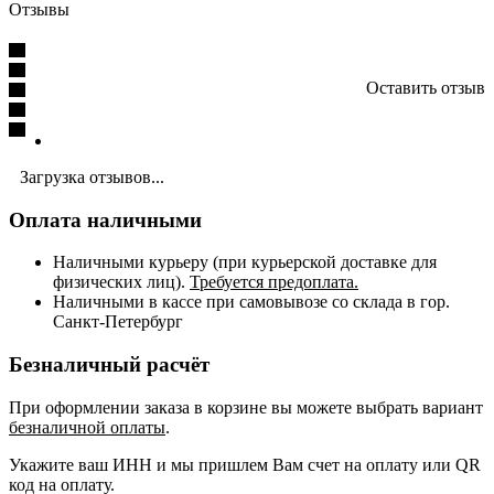
Отзывы
Оставить отзыв
Загрузка отзывов...
Оплата наличными
Наличными курьеру (при курьерской доставке для
физических лиц).
Требуется предоплата.
Наличными в кассе при самовывозе со склада в гор.
Санкт-Петербург
Безналичный расчёт
При оформлении заказа в корзине вы можете выбрать вариант
безналичной оплаты
.
Укажите ваш ИНН и мы пришлем Вам счет на оплату или QR
код на оплату.