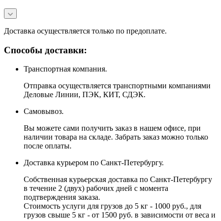
Доставка осуществляется только по предоплате.
Способы доставки:
Транспортная компания.
Отправка осуществляется транспортными компаниями
Деловые Линии, ПЭК, КИТ, СДЭК.
Самовывоз.
Вы можете сами получить заказ в нашем офисе, при
наличии товара на складе. Забрать заказ можно только
после оплаты.
Доставка курьером по Санкт-Петербургу.
Собственная курьерская доставка по Санкт-Петербургу
в течение 2 (двух) рабочих дней с момента
подтверждения заказа.
Стоимость услуги для грузов до 5 кг - 1000 руб., для
грузов свыше 5 кг - от 1500 руб. в зависимости от веса и