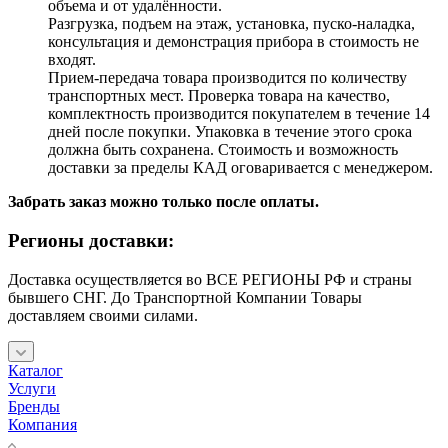
объема и от удалённости.
Разгрузка, подъем на этаж, установка, пуско-наладка,
консультация и демонстрация прибора в стоимость не
входят.
Прием-передача товара производится по количеству
транспортных мест. Проверка товара на качество,
комплектность производится покупателем в течение 14
дней после покупки. Упаковка в течение этого срока
должна быть сохранена. Стоимость и возможность
доставки за пределы КАД оговаривается с менеджером.
Забрать заказ можно только после оплаты.
Регионы доставки:
Доставка осуществляется во ВСЕ РЕГИОНЫ РФ и страны
бывшего СНГ. До Транспортной Компании Товары
доставляем своими силами.
Каталог
Услуги
Бренды
Компания