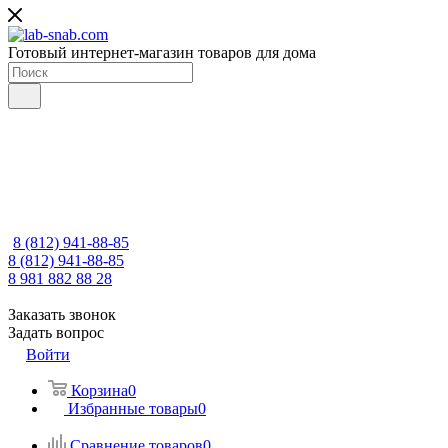
Готовый интернет-магазин товаров для дома
8 (812) 941-88-85
8 (812) 941-88-85
8 981 882 88 28
Заказать звонок
Задать вопрос
Войти
Корзина
0
Избранные товары
0
Сравнение товаров
0