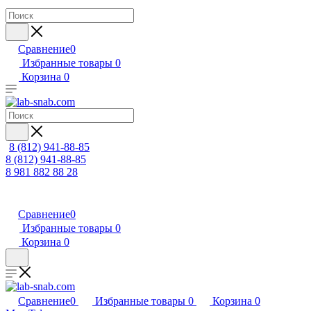
Сравнение
0
Избранные товары
0
Корзина
0
8 (812) 941-88-85
8 (812) 941-88-85
8 981 882 88 28
Сравнение
0
Избранные товары
0
Корзина
0
Сравнение
0
Избранные товары
0
Корзина
0