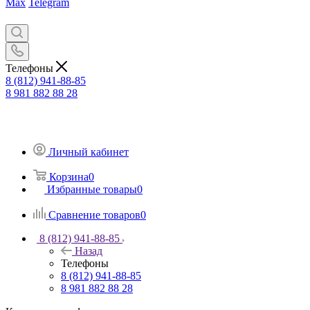
Max
Telegram
Телефоны
8 (812) 941-88-85
8 981 882 88 28
Личный кабинет
Корзина
0
Избранные товары
0
Сравнение товаров
0
8 (812) 941-88-85
Назад
Телефоны
8 (812) 941-88-85
8 981 882 88 28