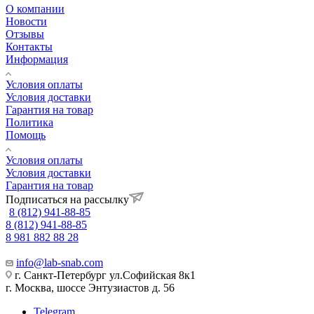
О компании
Новости
Отзывы
Контакты
Информация
Условия оплаты
Условия доставки
Гарантия на товар
Политика
Помощь
Условия оплаты
Условия доставки
Гарантия на товар
Подписаться на рассылку
8 (812) 941-88-85
8 (812) 941-88-85
8 981 882 88 28
info@lab-snab.com
г. Санкт-Петербург ул.Софийская 8к1
г. Москва, шоссе Энтузиастов д. 56
Telegram