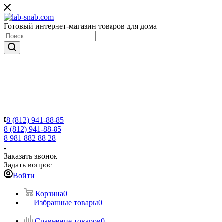
Готовый интернет-магазин товаров для дома
8 (812) 941-88-85
8 (812) 941-88-85
8 981 882 88 28
Заказать звонок
Задать вопрос
Войти
Корзина
0
Избранные товары
0
Сравнение товаров
0