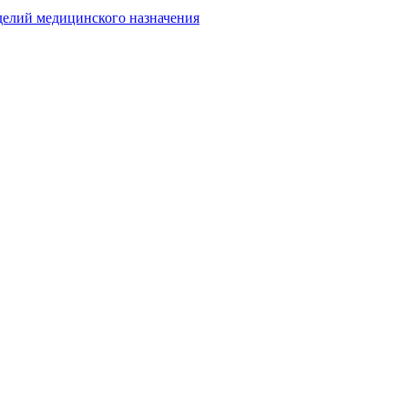
делий медицинского назначения