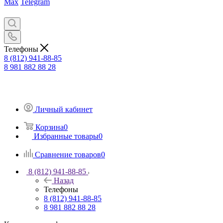
Max
Telegram
Телефоны
8 (812) 941-88-85
8 981 882 88 28
Личный кабинет
Корзина
0
Избранные товары
0
Сравнение товаров
0
8 (812) 941-88-85
Назад
Телефоны
8 (812) 941-88-85
8 981 882 88 28