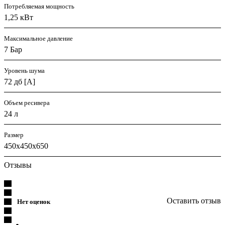
Потребляемая мощность
1,25 кВт
Максимальное давление
7 Бар
Уровень шума
72 дб [A]
Объем ресивера
24 л
Размер
450x450x650
Отзывы
Оставить отзыв
Нет оценок