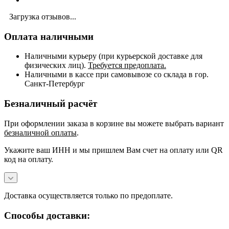
Загрузка отзывов...
Оплата наличными
Наличными курьеру (при курьерской доставке для
физических лиц).
Требуется предоплата.
Наличными в кассе при самовывозе со склада в гор.
Санкт-Петербург
Безналичный расчёт
При оформлении заказа в корзине вы можете выбрать вариант
безналичной оплаты
.
Укажите ваш ИНН и мы пришлем Вам счет на оплату или QR
код на оплату.
Доставка осуществляется только по предоплате.
Способы доставки: