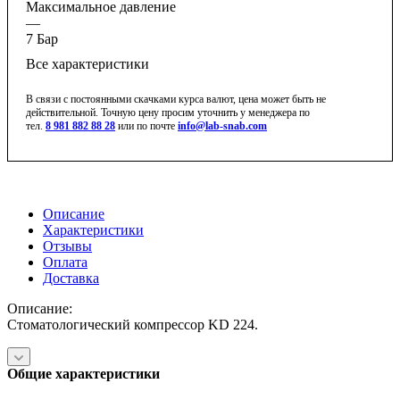
Максимальное давление
—
7 Бар
Все характеристики
В связи с постоянными скачками курса валют, цена может быть не
действительной. Точную цену просим уточнить у менеджера по
тел.
8 981 882 88 28
или по почте
info@lab-snab.com
Описание
Характеристики
Отзывы
Оплата
Доставка
Описание:
Стоматологический компрессор KD 224.
Общие характеристики