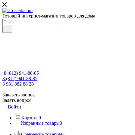
Готовый интернет-магазин товаров для дома
8 (812) 941-88-85
8 (812) 941-88-85
8 981 882 88 28
Заказать звонок
Задать вопрос
Войти
Корзина
0
Избранные товары
0
Сравнение товаров
0