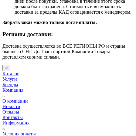
дней после покупки. Упаковка в течение этого срока
должна быть сохранена. Стоимость и возможность
доставки за пределы КАД оговаривается с менеджером.
Забрать заказ можно только после оплаты.
Регионы доставки:
Доставка осуществляется во ВСЕ РЕГИОНЫ РФ и страны
бывшего СНГ. До Транспортной Компании Товары
доставляем своими силами.
Каталог
Услуги
Бренды
Компания
О компании
Новости
Отзывы
Контакты
Информация
Условия оплаты