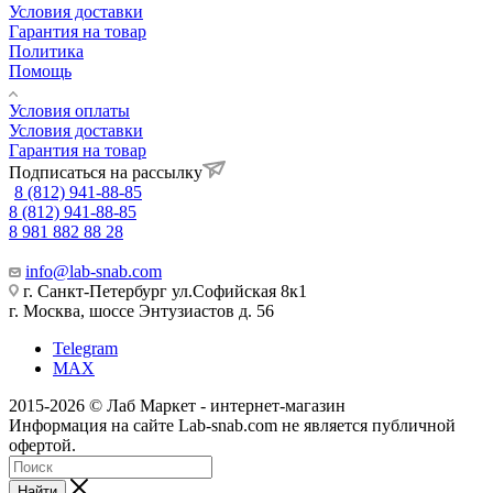
Условия доставки
Гарантия на товар
Политика
Помощь
Условия оплаты
Условия доставки
Гарантия на товар
Подписаться на рассылку
8 (812) 941-88-85
8 (812) 941-88-85
8 981 882 88 28
info@lab-snab.com
г. Санкт-Петербург ул.Софийская 8к1
г. Москва, шоссе Энтузиастов д. 56
Telegram
MAX
2015-2026 © Лаб Маркет - интернет-магазин
Информация на сайте Lab-snab.com не является публичной
офертой.
Найти