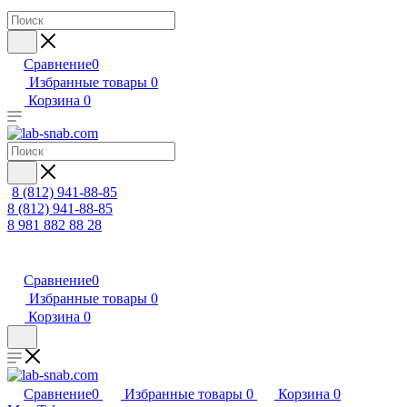
Сравнение
0
Избранные товары
0
Корзина
0
8 (812) 941-88-85
8 (812) 941-88-85
8 981 882 88 28
Сравнение
0
Избранные товары
0
Корзина
0
Сравнение
0
Избранные товары
0
Корзина
0