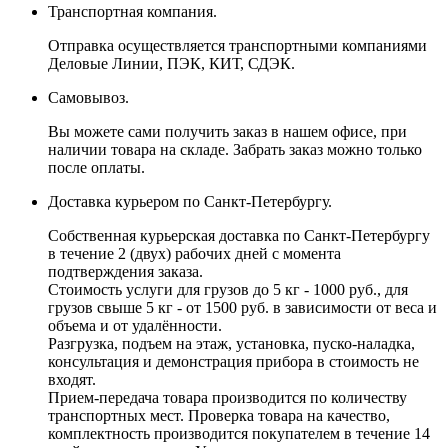
Транспортная компания.
Отправка осуществляется транспортными компаниями
Деловые Линии, ПЭК, КИТ, СДЭК.
Самовывоз.
Вы можете сами получить заказ в нашем офисе, при
наличии товара на складе. Забрать заказ можно только
после оплаты.
Доставка курьером по Санкт-Петербургу.
Собственная курьерская доставка по Санкт-Петербургу
в течение 2 (двух) рабочих дней с момента
подтверждения заказа.
Стоимость услуги для грузов до 5 кг - 1000 руб., для
грузов свыше 5 кг - от 1500 руб. в зависимости от веса и
объема и от удалённости.
Разгрузка, подъем на этаж, установка, пуско-наладка,
консультация и демонстрация прибора в стоимость не
входят.
Прием-передача товара производится по количеству
транспортных мест. Проверка товара на качество,
комплектность производится покупателем в течение 14