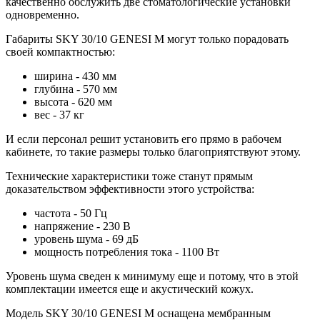
качественно обслужить две стоматологические установки
одновременно.
Габариты SKY 30/10 GENESI M могут только порадовать
своей компактностью:
ширина - 430 мм
глубина - 570 мм
высота - 620 мм
вес - 37 кг
И если персонал решит установить его прямо в рабочем
кабинете, то такие размеры только благоприятствуют этому.
Технические характеристики тоже станут прямым
доказательством эффективности этого устройства:
частота - 50 Гц
напряжение - 230 В
уровень шума - 69 дБ
мощность потребления тока - 1100 Вт
Уровень шума сведен к минимуму еще и потому, что в этой
комплектации имеется еще и акустический кожух.
Модель SKY 30/10 GENESI M оснащена мембранным