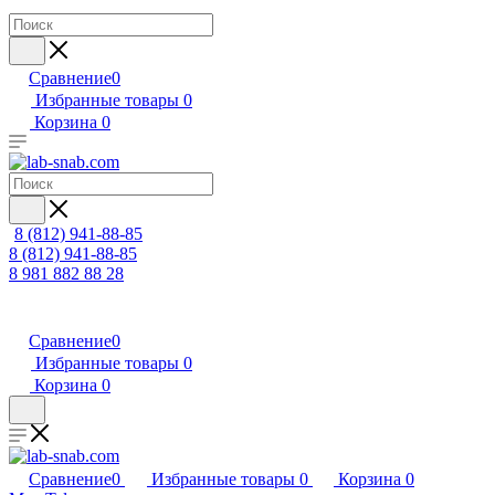
Сравнение
0
Избранные товары
0
Корзина
0
8 (812) 941-88-85
8 (812) 941-88-85
8 981 882 88 28
Сравнение
0
Избранные товары
0
Корзина
0
Сравнение
0
Избранные товары
0
Корзина
0