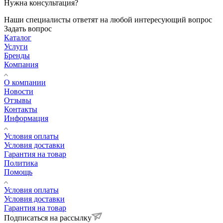
Нужна консультация?
Наши специалисты ответят на любой интересующий вопрос
Задать вопрос
Каталог
Услуги
Бренды
Компания
О компании
Новости
Отзывы
Контакты
Информация
Условия оплаты
Условия доставки
Гарантия на товар
Политика
Помощь
Условия оплаты
Условия доставки
Гарантия на товар
Подписаться на рассылку