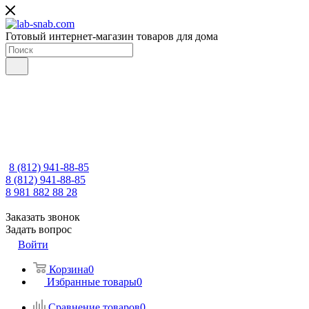
Готовый интернет-магазин товаров для дома
8 (812) 941-88-85
8 (812) 941-88-85
8 981 882 88 28
Заказать звонок
Задать вопрос
Войти
Корзина
0
Избранные товары
0
Сравнение товаров
0