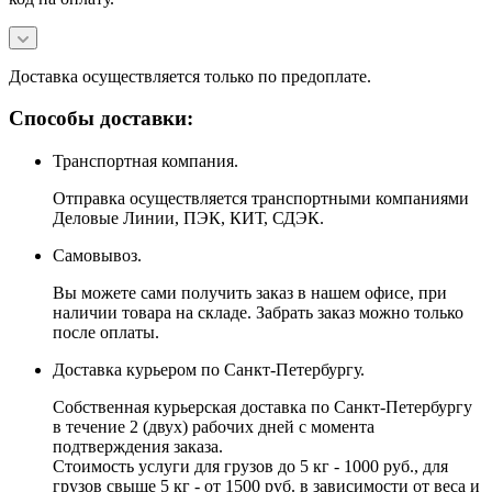
Доставка осуществляется только по предоплате.
Способы доставки:
Транспортная компания.
Отправка осуществляется транспортными компаниями
Деловые Линии, ПЭК, КИТ, СДЭК.
Самовывоз.
Вы можете сами получить заказ в нашем офисе, при
наличии товара на складе. Забрать заказ можно только
после оплаты.
Доставка курьером по Санкт-Петербургу.
Собственная курьерская доставка по Санкт-Петербургу
в течение 2 (двух) рабочих дней с момента
подтверждения заказа.
Стоимость услуги для грузов до 5 кг - 1000 руб., для
грузов свыше 5 кг - от 1500 руб. в зависимости от веса и