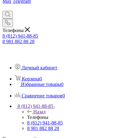
Max
Telegram
Телефоны
8 (812) 941-88-85
8 981 882 88 28
Личный кабинет
Корзина
0
Избранные товары
0
Сравнение товаров
0
8 (812) 941-88-85
Назад
Телефоны
8 (812) 941-88-85
8 981 882 88 28