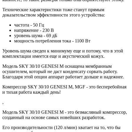
Технические характеристики тоже станут прямым
доказательством эффективности этого устройства:
частота - 50 Гц
напряжение - 230 В
уровень шума - 69 дБ
мощность потребления тока - 1100 Вт
Уровень шума сведен к минимуму еще и потому, что в этой
комплектации имеется еще и акустический кожух.
Модель SKY 30/10 GENESI M оснащена мембранным
осушителем, который не даст конденсату сорвать работу.
Благодаря этой опции аппарат работает дольше и надежнее.
Компрессор SKY 30/10 GENESI M, MGF - это бесперебойная
и тихая работа каждый день!
,
Модель SKY 30/10 GENESI M - это безмасляный компрессор,
созданный на основе самых новейших разработок.
Его производительности (120 л/мин) хватает на то, что бы