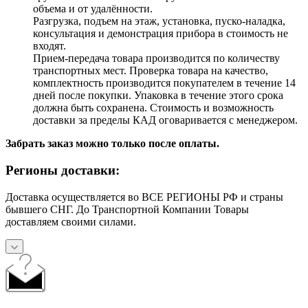
объема и от удалённости.
Разгрузка, подъем на этаж, установка, пуско-наладка,
консультация и демонстрация прибора в стоимость не
входят.
Прием-передача товара производится по количеству
транспортных мест. Проверка товара на качество,
комплектность производится покупателем в течение 14
дней после покупки. Упаковка в течение этого срока
должна быть сохранена. Стоимость и возможность
доставки за пределы КАД оговаривается с менеджером.
Забрать заказ можно только после оплаты.
Регионы доставки:
Доставка осуществляется во ВСЕ РЕГИОНЫ РФ и страны
бывшего СНГ. До Транспортной Компании Товары
доставляем своими силами.