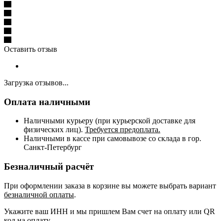
Оставить отзыв
Загрузка отзывов...
Оплата наличными
Наличными курьеру (при курьерской доставке для
физических лиц).
Требуется предоплата.
Наличными в кассе при самовывозе со склада в гор.
Санкт-Петербург
Безналичный расчёт
При оформлении заказа в корзине вы можете выбрать вариант
безналичной оплаты
.
Укажите ваш ИНН и мы пришлем Вам счет на оплату или QR
код на оплату.