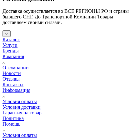
Доставка осуществляется во ВСЕ РЕГИОНЫ РФ и страны
бывшего СНГ. До Транспортной Компании Товары
доставляем своими силами.
Каталог
Услуги
Бренды
Компания
О компании
Новости
Отзывы
Контакты
Информация
Условия оплаты
Условия доставки
Гарантия на товар
Политика
Помощь
Условия оплаты