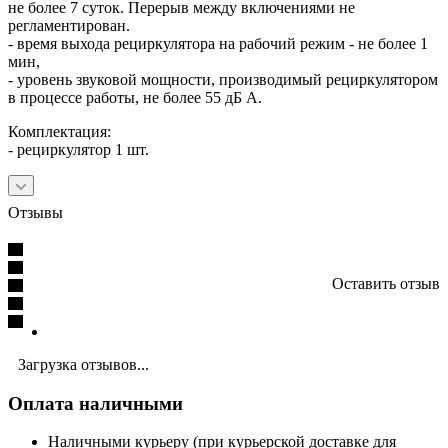
не более 7 суток. Перерыв между включениями не
регламентирован.
- время выхода рециркулятора на рабочий режим - не более 1
мин,
- уровень звуковой мощности, производимый рециркулятором
в процессе работы, не более 55 дБ А.
Комплектация:
- рециркулятор 1 шт.
Отзывы
Оставить отзыв
Загрузка отзывов...
Оплата наличными
Наличными курьеру (при курьерской доставке для