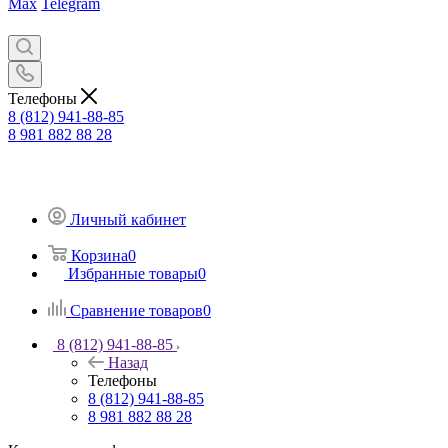
Max
Telegram
Телефоны
8 (812) 941-88-85
8 981 882 88 28
Личный кабинет
Корзина
0
Избранные товары
0
Сравнение товаров
0
8 (812) 941-88-85
Назад
Телефоны
8 (812) 941-88-85
8 981 882 88 28