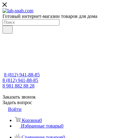
Готовый интернет-магазин товаров для дома
8 (812) 941-88-85
8 (812) 941-88-85
8 981 882 88 28
Заказать звонок
Задать вопрос
Войти
Корзина
0
Избранные товары
0
Сравнение товаров
0