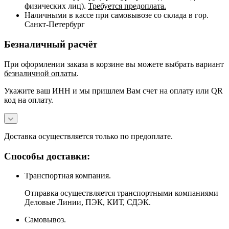
физических лиц).
Требуется предоплата.
Наличными в кассе при самовывозе со склада в гор.
Санкт-Петербург
Безналичный расчёт
При оформлении заказа в корзине вы можете выбрать вариант
безналичной оплаты
.
Укажите ваш ИНН и мы пришлем Вам счет на оплату или QR
код на оплату.
Доставка осуществляется только по предоплате.
Способы доставки:
Транспортная компания.
Отправка осуществляется транспортными компаниями
Деловые Линии, ПЭК, КИТ, СДЭК.
Самовывоз.