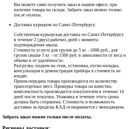
Вы можете сами получить заказ в нашем офисе, при
наличии товара на складе. Забрать заказ можно только
после оплаты.
Доставка курьером по Санкт-Петербургу.
Собственная курьерская доставка по Санкт-Петербургу
в течение 2 (двух) рабочих дней с момента
подтверждения заказа.
Стоимость услуги для грузов до 5 кг - 1000 руб., для
грузов свыше 5 кг - от 1500 руб. в зависимости от веса и
объема и от удалённости.
Разгрузка, подъем на этаж, установка, пуско-наладка,
консультация и демонстрация прибора в стоимость не
входят.
Прием-передача товара производится по количеству
транспортных мест. Проверка товара на качество,
комплектность производится покупателем в течение 14
дней после покупки. Упаковка в течение этого срока
должна быть сохранена. Стоимость и возможность
доставки за пределы КАД оговаривается с менеджером.
Забрать заказ можно только после оплаты.
Регионы доставки: