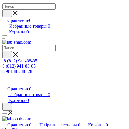
Сравнение
0
Избранные товары
0
Корзина
0
8 (812) 941-88-85
8 (812) 941-88-85
8 981 882 88 28
Сравнение
0
Избранные товары
0
Корзина
0
Сравнение
0
Избранные товары
0
Корзина
0