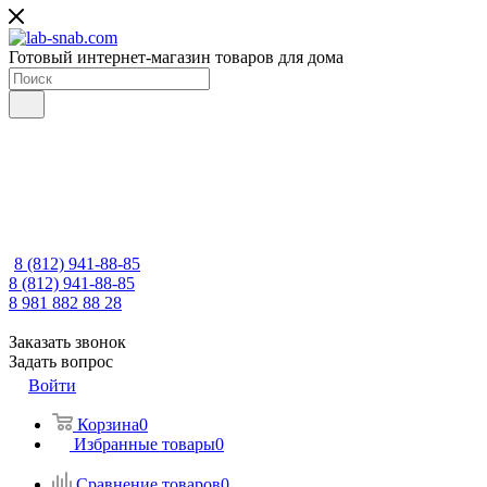
Готовый интернет-магазин товаров для дома
8 (812) 941-88-85
8 (812) 941-88-85
8 981 882 88 28
Заказать звонок
Задать вопрос
Войти
Корзина
0
Избранные товары
0
Сравнение товаров
0