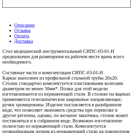
Описание
Отзывы
Оплата
Доставка
Стол медицинский инструментальный СИПС-03-01-Н
предназначен для размещения на рабочем месте врача всего
необходимого.
Составные части и комплектация СИПС-03-01-Н
Каркас выполнен из профильной стальной трубы 20х20.
Столик стандартно комплектуется пластиковыми колесами
диаметром не менее 50мм*. Полки для этой модели
изготавливаются из нержавеющей стали. В столике на ящиках
применяются телескопические шариковые направляющие,
ручки хромированы. Изделие поставляется в разобранном
виде, что позволяет экономить средства при перевозке в
другие регионы, однако, по желание заказчика, столик может
поставляться и в собранном виде. Возможно изготовление
полностью из нержавеющей стали. Комплектуется
почкообразным лотком из нержавеющей стали на поворотном