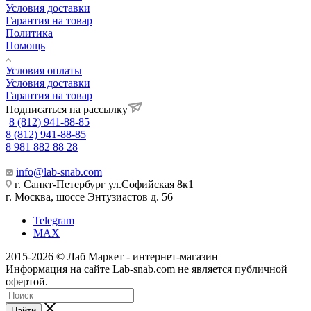
Условия доставки
Гарантия на товар
Политика
Помощь
Условия оплаты
Условия доставки
Гарантия на товар
Подписаться на рассылку
8 (812) 941-88-85
8 (812) 941-88-85
8 981 882 88 28
info@lab-snab.com
г. Санкт-Петербург ул.Софийская 8к1
г. Москва, шоссе Энтузиастов д. 56
Telegram
MAX
2015-2026 © Лаб Маркет - интернет-магазин
Информация на сайте Lab-snab.com не является публичной
офертой.
Найти