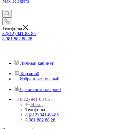
Max
Telegram
Телефоны
8 (812) 941-88-85
8 981 882 88 28
Личный кабинет
Корзина
0
Избранные товары
0
Сравнение товаров
0
8 (812) 941-88-85
Назад
Телефоны
8 (812) 941-88-85
8 981 882 88 28