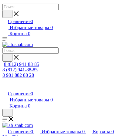
Сравнение
0
Избранные товары
0
Корзина
0
8 (812) 941-88-85
8 (812) 941-88-85
8 981 882 88 28
Сравнение
0
Избранные товары
0
Корзина
0
Сравнение
0
Избранные товары
0
Корзина
0