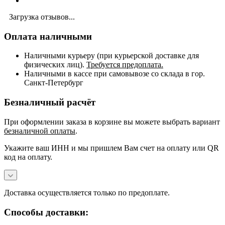
Загрузка отзывов...
Оплата наличными
Наличными курьеру (при курьерской доставке для
физических лиц).
Требуется предоплата.
Наличными в кассе при самовывозе со склада в гор.
Санкт-Петербург
Безналичный расчёт
При оформлении заказа в корзине вы можете выбрать вариант
безналичной оплаты
.
Укажите ваш ИНН и мы пришлем Вам счет на оплату или QR
код на оплату.
Доставка осуществляется только по предоплате.
Способы доставки: