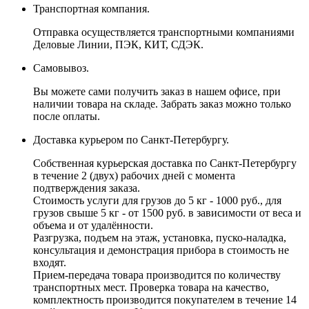
Транспортная компания.
Отправка осуществляется транспортными компаниями
Деловые Линии, ПЭК, КИТ, СДЭК.
Самовывоз.
Вы можете сами получить заказ в нашем офисе, при
наличии товара на складе. Забрать заказ можно только
после оплаты.
Доставка курьером по Санкт-Петербургу.
Собственная курьерская доставка по Санкт-Петербургу
в течение 2 (двух) рабочих дней с момента
подтверждения заказа.
Стоимость услуги для грузов до 5 кг - 1000 руб., для
грузов свыше 5 кг - от 1500 руб. в зависимости от веса и
объема и от удалённости.
Разгрузка, подъем на этаж, установка, пуско-наладка,
консультация и демонстрация прибора в стоимость не
входят.
Прием-передача товара производится по количеству
транспортных мест. Проверка товара на качество,
комплектность производится покупателем в течение 14