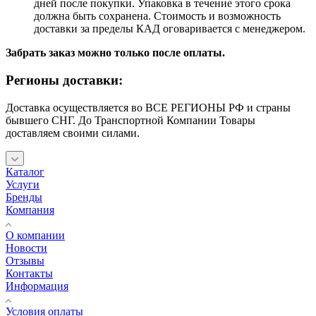
дней после покупки. Упаковка в течение этого срока
должна быть сохранена. Стоимость и возможность
доставки за пределы КАД оговаривается с менеджером.
Забрать заказ можно только после оплаты.
Регионы доставки:
Доставка осуществляется во ВСЕ РЕГИОНЫ РФ и страны
бывшего СНГ. До Транспортной Компании Товары
доставляем своими силами.
Каталог
Услуги
Бренды
Компания
О компании
Новости
Отзывы
Контакты
Информация
Условия оплаты