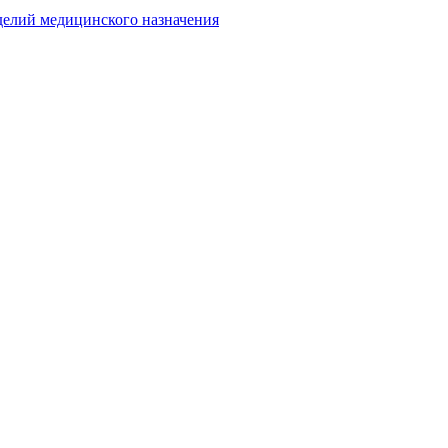
делий медицинского назначения