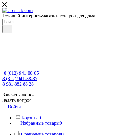
Готовый интернет-магазин товаров для дома
8 (812) 941-88-85
8 (812) 941-88-85
8 981 882 88 28
Заказать звонок
Задать вопрос
Войти
Корзина
0
Избранные товары
0
Сравнение товаров
0