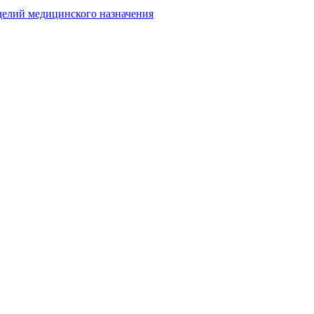
делий медицинского назначения