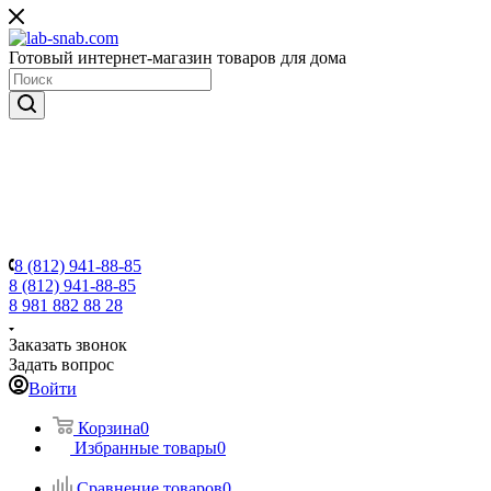
Готовый интернет-магазин товаров для дома
8 (812) 941-88-85
8 (812) 941-88-85
8 981 882 88 28
Заказать звонок
Задать вопрос
Войти
Корзина
0
Избранные товары
0
Сравнение товаров
0