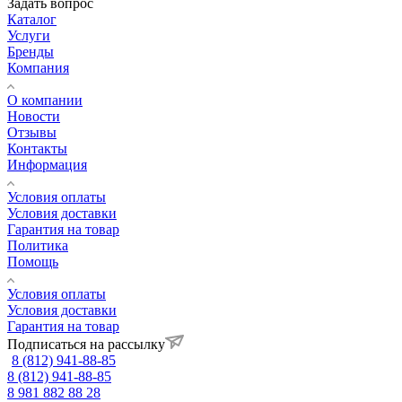
Задать вопрос
Каталог
Услуги
Бренды
Компания
О компании
Новости
Отзывы
Контакты
Информация
Условия оплаты
Условия доставки
Гарантия на товар
Политика
Помощь
Условия оплаты
Условия доставки
Гарантия на товар
Подписаться на рассылку
8 (812) 941-88-85
8 (812) 941-88-85
8 981 882 88 28