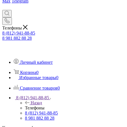
Max
Telegram
Телефоны
8 (812) 941-88-85
8 981 882 88 28
Личный кабинет
Корзина
0
Избранные товары
0
Сравнение товаров
0
8 (812) 941-88-85
Назад
Телефоны
8 (812) 941-88-85
8 981 882 88 28