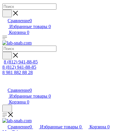
Сравнение
0
Избранные товары
0
Корзина
0
8 (812) 941-88-85
8 (812) 941-88-85
8 981 882 88 28
Сравнение
0
Избранные товары
0
Корзина
0
Сравнение
0
Избранные товары
0
Корзина
0