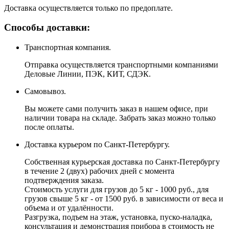
Доставка осуществляется только по предоплате.
Способы доставки:
Транспортная компания.
Отправка осуществляется транспортными компаниями
Деловые Линии, ПЭК, КИТ, СДЭК.
Самовывоз.
Вы можете сами получить заказ в нашем офисе, при
наличии товара на складе. Забрать заказ можно только
после оплаты.
Доставка курьером по Санкт-Петербургу.
Собственная курьерская доставка по Санкт-Петербургу
в течение 2 (двух) рабочих дней с момента
подтверждения заказа.
Стоимость услуги для грузов до 5 кг - 1000 руб., для
грузов свыше 5 кг - от 1500 руб. в зависимости от веса и
объема и от удалённости.
Разгрузка, подъем на этаж, установка, пуско-наладка,
консультация и демонстрация прибора в стоимость не