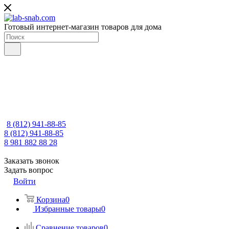
Готовый интернет-магазин товаров для дома
8 (812) 941-88-85
8 (812) 941-88-85
8 981 882 88 28
Заказать звонок
Задать вопрос
Войти
Корзина
0
Избранные товары
0
Сравнение товаров
0