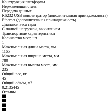
Конструкция платформы
Нержавеющая сталь
Передача данных
RS232 USB-концентратор (дополнительная принадлежность)
Ethernet (дополнительная принадлежность)
Диапазон веса тары
С полной нагрузкой, вычитанием
Транспортные характеристики
Количество мест, шт.
1
Максимальная длина места, мм
1165
Максимальная ширина места, мм
780
Максимальная высота места, мм
235
Общий вес, кг
45
Общий объём, м3
0,2135445
Отзывы