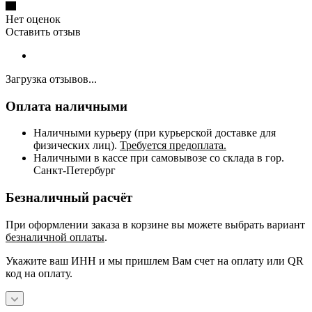
Нет оценок
Оставить отзыв
Загрузка отзывов...
Оплата наличными
Наличными курьеру (при курьерской доставке для
физических лиц).
Требуется предоплата.
Наличными в кассе при самовывозе со склада в гор.
Санкт-Петербург
Безналичный расчёт
При оформлении заказа в корзине вы можете выбрать вариант
безналичной оплаты
.
Укажите ваш ИНН и мы пришлем Вам счет на оплату или QR
код на оплату.