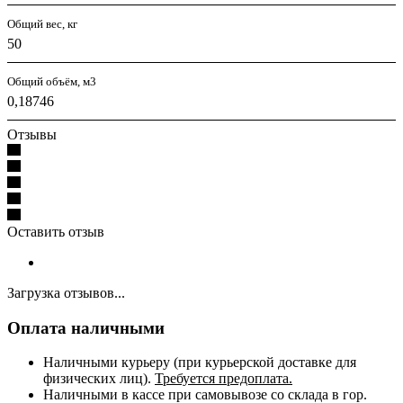
Общий вес, кг
50
Общий объём, м3
0,18746
Отзывы
Оставить отзыв
Загрузка отзывов...
Оплата наличными
Наличными курьеру (при курьерской доставке для
физических лиц).
Требуется предоплата.
Наличными в кассе при самовывозе со склада в гор.