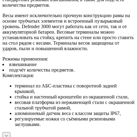
количества предметов.
Весы имеют исключительно прочную конструкцию рамы на
основе трубчатых элементов и встроенный пузырьковый
уровень. Defender 3000 могут работать как от сети, так и от
аккумуляторной батареи. Весовые терминалы можно
устанавливать на стойку, крепить на стене или просто ставить
на стол рядом с весами. Терминалы весов защищены от
ударов, пыли и повышенной влажности.
Режимы применения:
взвешивание
подсчёт количества предметов.
Комплектация:
терминал из АБС-пластика с поворотной задней
крышкой,
стойка и настенный кронштейн из окрашенной стали,
весовая платформа из нержавеющей стали с окрашенной
стальной трубчатой рамой,
алюминиевый датчик веса с классом защиты IP67,
регулируемые ножки со съёмными резиновыми
заглушками.