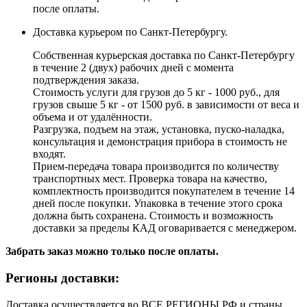
после оплаты.
Доставка курьером по Санкт-Петербургу.
Собственная курьерская доставка по Санкт-Петербургу
в течение 2 (двух) рабочих дней с момента
подтверждения заказа.
Стоимость услуги для грузов до 5 кг - 1000 руб., для
грузов свыше 5 кг - от 1500 руб. в зависимости от веса и
объема и от удалённости.
Разгрузка, подъем на этаж, установка, пуско-наладка,
консультация и демонстрация прибора в стоимость не
входят.
Прием-передача товара производится по количеству
транспортных мест. Проверка товара на качество,
комплектность производится покупателем в течение 14
дней после покупки. Упаковка в течение этого срока
должна быть сохранена. Стоимость и возможность
доставки за пределы КАД оговаривается с менеджером.
Забрать заказ можно только после оплаты.
Регионы доставки:
Доставка осуществляется во ВСЕ РЕГИОНЫ РФ и страны