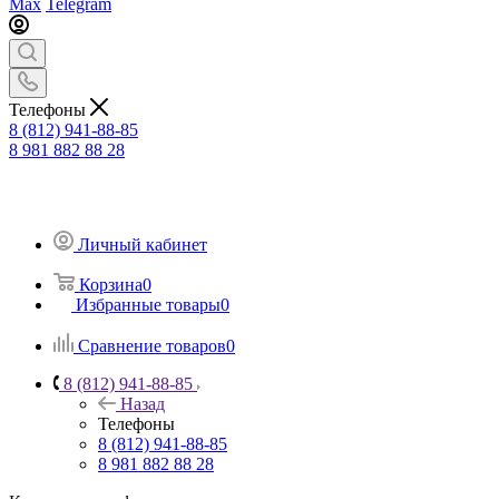
Max
Telegram
Телефоны
8 (812) 941-88-85
8 981 882 88 28
Личный кабинет
Корзина
0
Избранные товары
0
Сравнение товаров
0
8 (812) 941-88-85
Назад
Телефоны
8 (812) 941-88-85
8 981 882 88 28