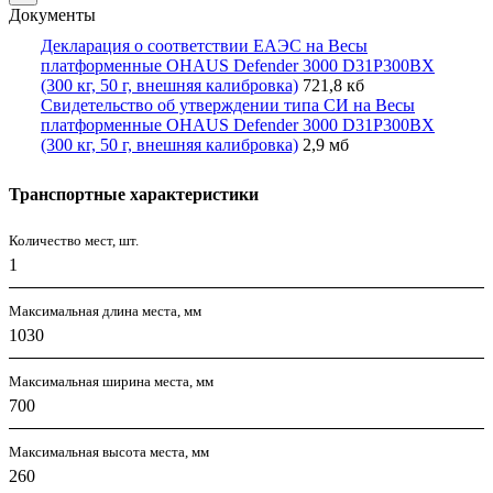
Документы
Декларация о соответствии ЕАЭС на Весы
платформенные OHAUS Defender 3000 D31P300BX
(300 кг, 50 г, внешняя калибровка)
721,8 кб
Свидетельство об утверждении типа СИ на Весы
платформенные OHAUS Defender 3000 D31P300BX
(300 кг, 50 г, внешняя калибровка)
2,9 мб
Транспортные характеристики
Количество мест, шт.
1
Максимальная длина места, мм
1030
Максимальная ширина места, мм
700
Максимальная высота места, мм
260