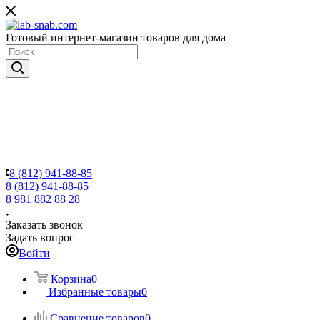
Готовый интернет-магазин товаров для дома
8 (812) 941-88-85
8 (812) 941-88-85
8 981 882 88 28
Заказать звонок
Задать вопрос
Войти
Корзина
0
Избранные товары
0
Сравнение товаров
0