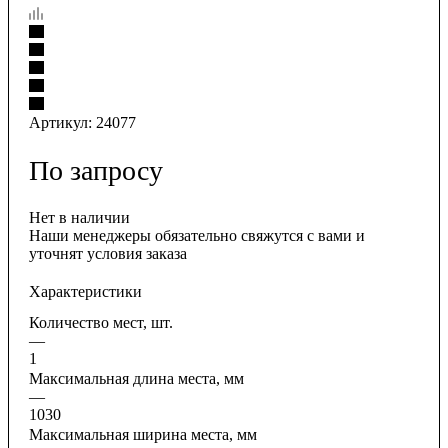
Артикул:
24077
По запросу
Нет в наличии
Наши менеджеры обязательно свяжутся с вами и
уточнят условия заказа
Характеристики
Количество мест, шт.
—
1
Максимальная длина места, мм
—
1030
Максимальная ширина места, мм