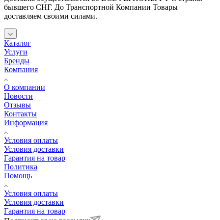
бывшего СНГ. До Транспортной Компании Товары
доставляем своими силами.
Каталог
Услуги
Бренды
Компания
О компании
Новости
Отзывы
Контакты
Информация
Условия оплаты
Условия доставки
Гарантия на товар
Политика
Помощь
Условия оплаты
Условия доставки
Гарантия на товар