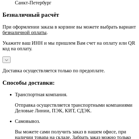
Санкт-Петербург
Безналичный расчёт
При оформлении заказа в корзине вы можете выбрать вариант
безналичной оплаты
.
Укажите ваш ИНН и мы пришлем Вам счет на оплату или QR
код на оплату.
Доставка осуществляется только по предоплате.
Способы доставки:
Транспортная компания.
Отправка осуществляется транспортными компаниями
Деловые Линии, ПЭК, КИТ, СДЭК.
Самовывоз.
Вы можете сами получить заказ в нашем офисе, при
наличии товара на складе. Забрать заказ можно только