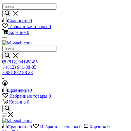
Сравнение
0
Избранные товары
0
Корзина
0
8 (812) 941-88-85
8 (812) 941-88-85
8 981 882 88 28
Сравнение
0
Избранные товары
0
Корзина
0
Сравнение
0
Избранные товары
0
Корзина
0