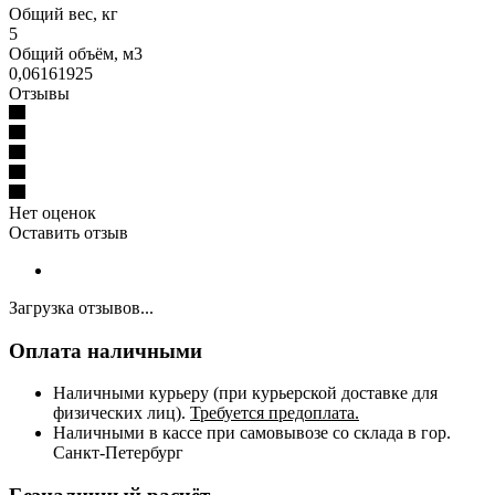
Общий вес, кг
5
Общий объём, м3
0,06161925
Отзывы
Нет оценок
Оставить отзыв
Загрузка отзывов...
Оплата наличными
Наличными курьеру (при курьерской доставке для
физических лиц).
Требуется предоплата.
Наличными в кассе при самовывозе со склада в гор.
Санкт-Петербург