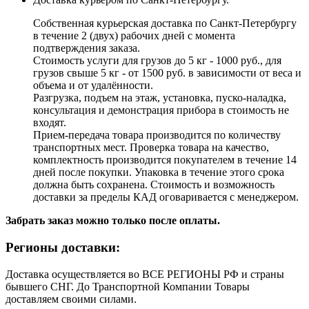
Собственная курьерская доставка по Санкт-Петербургу
в течение 2 (двух) рабочих дней с момента
подтверждения заказа.
Стоимость услуги для грузов до 5 кг - 1000 руб., для
грузов свыше 5 кг - от 1500 руб. в зависимости от веса и
объема и от удалённости.
Разгрузка, подъем на этаж, установка, пуско-наладка,
консультация и демонстрация прибора в стоимость не
входят.
Прием-передача товара производится по количеству
транспортных мест. Проверка товара на качество,
комплектность производится покупателем в течение 14
дней после покупки. Упаковка в течение этого срока
должна быть сохранена. Стоимость и возможность
доставки за пределы КАД оговаривается с менеджером.
Забрать заказ можно только после оплаты.
Регионы доставки:
Доставка осуществляется во ВСЕ РЕГИОНЫ РФ и страны
бывшего СНГ. До Транспортной Компании Товары
доставляем своими силами.