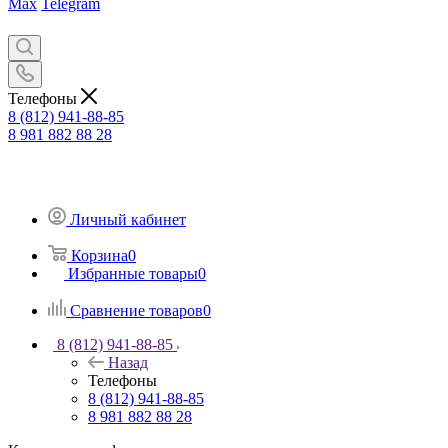
Max
Telegram
Телефоны
8 (812) 941-88-85
8 981 882 88 28
Личный кабинет
Корзина
0
Избранные товары
0
Сравнение товаров
0
8 (812) 941-88-85
Назад
Телефоны
8 (812) 941-88-85
8 981 882 88 28