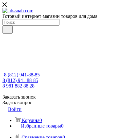
Готовый интернет-магазин товаров для дома
8 (812) 941-88-85
8 (812) 941-88-85
8 981 882 88 28
Заказать звонок
Задать вопрос
Войти
Корзина
0
Избранные товары
0
Сравнение товаров
0