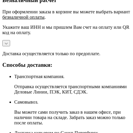
Безналичный расчёт
При оформлении заказа в корзине вы можете выбрать вариант
безналичной оплаты
.
Укажите ваш ИНН и мы пришлем Вам счет на оплату или QR
код на оплату.
Доставка осуществляется только по предоплате.
Способы доставки:
Транспортная компания.
Отправка осуществляется транспортными компаниями
Деловые Линии, ПЭК, КИТ, СДЭК.
Самовывоз.
Вы можете сами получить заказ в нашем офисе, при
наличии товара на складе. Забрать заказ можно только
после оплаты.
Доставка курьером по Санкт-Петербургу.