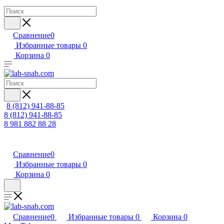
Сравнение
0
Избранные товары
0
Корзина
0
8 (812) 941-88-85
8 (812) 941-88-85
8 981 882 88 28
Сравнение
0
Избранные товары
0
Корзина
0
Сравнение
0
Избранные товары
0
Корзина
0