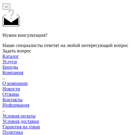
Нужна консультация?
Наши специалисты ответят на любой интересующий вопрос
Задать вопрос
Каталог
Услуги
Бренды
Компания
О компании
Новости
Отзывы
Контакты
Информация
Условия оплаты
Условия доставки
Гарантия на товар
Политика