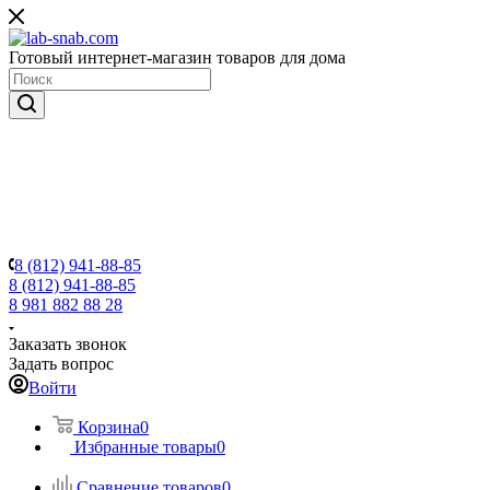
Готовый интернет-магазин товаров для дома
8 (812) 941-88-85
8 (812) 941-88-85
8 981 882 88 28
Заказать звонок
Задать вопрос
Войти
Корзина
0
Избранные товары
0
Сравнение товаров
0