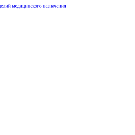
делий медицинского назначения