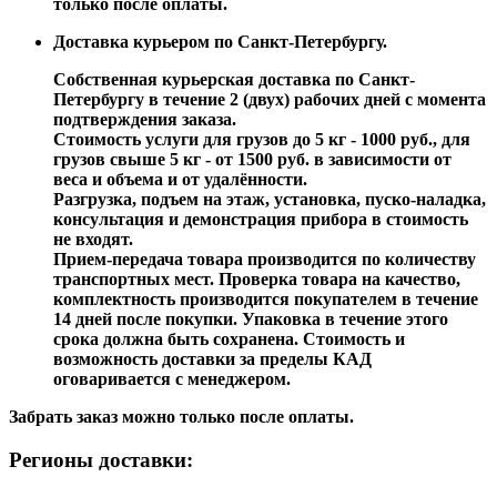
только после оплаты.
Доставка курьером по Санкт-Петербургу.
Собственная курьерская доставка по Санкт-
Петербургу в течение 2 (двух) рабочих дней с момента
подтверждения заказа.
Стоимость услуги для грузов до 5 кг - 1000 руб., для
грузов свыше 5 кг - от 1500 руб. в зависимости от
веса и объема и от удалённости.
Разгрузка, подъем на этаж, установка, пуско-наладка,
консультация и демонстрация прибора в стоимость
не входят.
Прием-передача товара производится по количеству
транспортных мест. Проверка товара на качество,
комплектность производится покупателем в течение
14 дней после покупки. Упаковка в течение этого
срока должна быть сохранена. Стоимость и
возможность доставки за пределы КАД
оговаривается с менеджером.
Забрать заказ можно только после оплаты.
Регионы доставки: