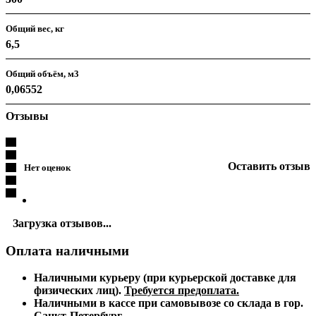
Общий вес, кг
6,5
Общий объём, м3
0,06552
Отзывы
Оставить отзыв
Нет оценок
Загрузка отзывов...
Оплата наличными
Наличными курьеру (при курьерской доставке для
физических лиц).
Требуется предоплата.
Наличными в кассе при самовывозе со склада в гор.
Санкт-Петербург