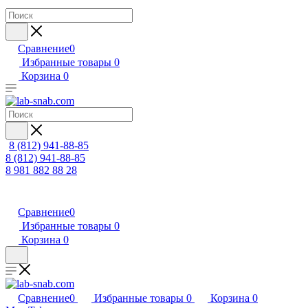
Сравнение
0
Избранные товары
0
Корзина
0
8 (812) 941-88-85
8 (812) 941-88-85
8 981 882 88 28
Сравнение
0
Избранные товары
0
Корзина
0
Сравнение
0
Избранные товары
0
Корзина
0