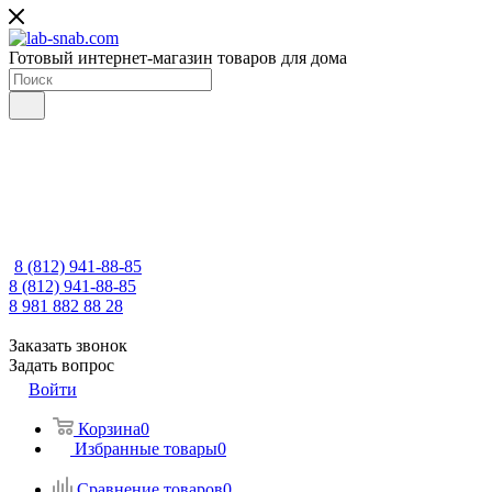
Готовый интернет-магазин товаров для дома
8 (812) 941-88-85
8 (812) 941-88-85
8 981 882 88 28
Заказать звонок
Задать вопрос
Войти
Корзина
0
Избранные товары
0
Сравнение товаров
0