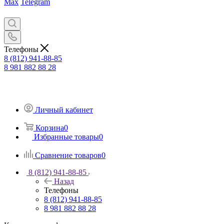
Max
Telegram
Телефоны
8 (812) 941-88-85
8 981 882 88 28
Личный кабинет
Корзина
0
Избранные товары
0
Сравнение товаров
0
8 (812) 941-88-85
Назад
Телефоны
8 (812) 941-88-85
8 981 882 88 28