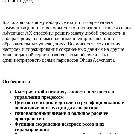
от 0,001 г до 0,1 г.
Благодаря большому набору функций и современным
коммуникационным возможностям прецизионные весы серии
Adventurer АХ способны решить задачу любой сложности в
лабораториях, на промышленных предприятиях или в
образовательных учреждениях. Возможность сохранения
настроек и тиражирования сохраненных данных на другие
модели данной серии позволят легко обслуживать и
администрировать целый парк весов Ohaus Adventurer.
Особенности
Быстрая стабилизация, точность и легкость в
управлении процессом
Цветной сенсорный дисплей и русифицированные
пошаговые инструкции для оператора
Инновационный дизайн и большое рабочее
пространство
Функция сохранения настроек весов и их
тиражирования