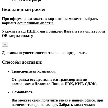
Безналичный расчёт
При оформлении заказа в корзине вы можете выбрать
вариант
безналичной оплаты
.
Укажите ваш ИНН и мы пришлем Вам счет на оплату или
QR код на оплату.
Доставка осуществляется только по предоплате.
Способы доставки:
Транспортная компания.
Отправка осуществляется транспортными
компаниями Деловые Линии, ПЭК, КИТ, СДЭК.
Самовывоз.
Вы можете сами получить заказ в нашем офисе, при
наличии товара на складе. Забрать заказ можно