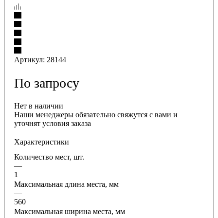
Артикул:
28144
По запросу
Нет в наличии
Наши менеджеры обязательно свяжутся с вами и
уточнят условия заказа
Характеристики
Количество мест, шт.
—
1
Максимальная длина места, мм
—
560
Максимальная ширина места, мм