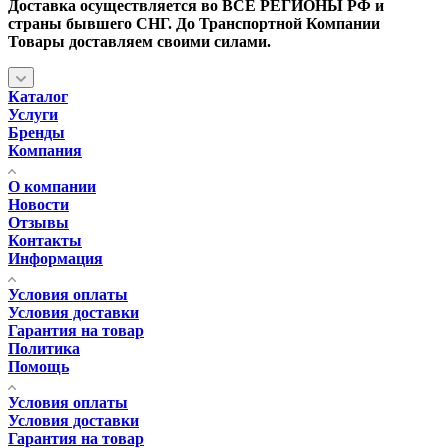
Доставка осуществляется во ВСЕ РЕГИОНЫ РФ и
страны бывшего СНГ. До Транспортной Компании
Товары доставляем своими силами.
Каталог
Услуги
Бренды
Компания
О компании
Новости
Отзывы
Контакты
Информация
Условия оплаты
Условия доставки
Гарантия на товар
Политика
Помощь
Условия оплаты
Условия доставки
Гарантия на товар