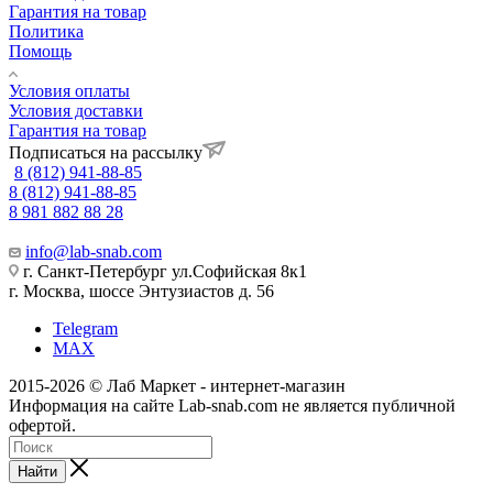
Гарантия на товар
Политика
Помощь
Условия оплаты
Условия доставки
Гарантия на товар
Подписаться на рассылку
8 (812) 941-88-85
8 (812) 941-88-85
8 981 882 88 28
info@lab-snab.com
г. Санкт-Петербург ул.Софийская 8к1
г. Москва, шоссе Энтузиастов д. 56
Telegram
MAX
2015-2026 © Лаб Маркет - интернет-магазин
Информация на сайте Lab-snab.com не является публичной
офертой.
Найти