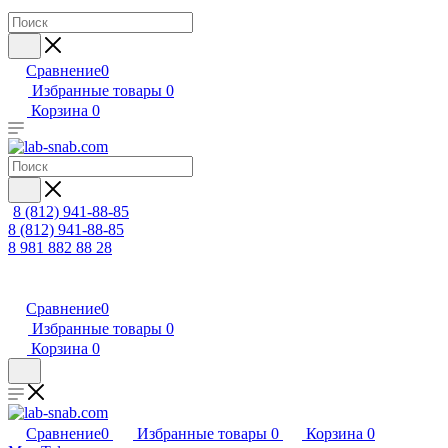
Сравнение
0
Избранные товары
0
Корзина
0
8 (812) 941-88-85
8 (812) 941-88-85
8 981 882 88 28
Сравнение
0
Избранные товары
0
Корзина
0
Сравнение
0
Избранные товары
0
Корзина
0