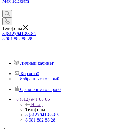
Max
Telegram
Телефоны
8 (812) 941-88-85
8 981 882 88 28
Личный кабинет
Корзина
0
Избранные товары
0
Сравнение товаров
0
8 (812) 941-88-85
Назад
Телефоны
8 (812) 941-88-85
8 981 882 88 28