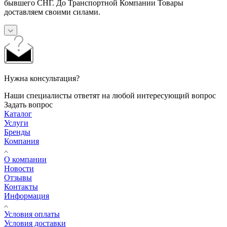
бывшего СНГ. До Транспортной Компании Товары
доставляем своими силами.
Нужна консультация?
Наши специалисты ответят на любой интересующий вопрос
Задать вопрос
Каталог
Услуги
Бренды
Компания
О компании
Новости
Отзывы
Контакты
Информация
Условия оплаты
Условия доставки