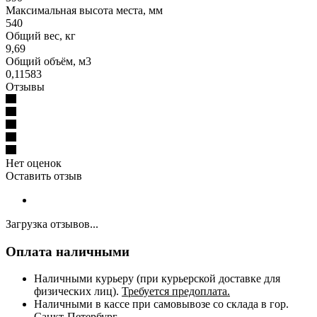
Максимальная высота места, мм
540
Общий вес, кг
9,69
Общий объём, м3
0,11583
Отзывы
Нет оценок
Оставить отзыв
Загрузка отзывов...
Оплата наличными
Наличными курьеру (при курьерской доставке для
физических лиц).
Требуется предоплата.
Наличными в кассе при самовывозе со склада в гор.
Санкт-Петербург