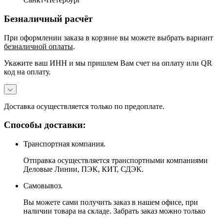
Безналичный расчёт
При оформлении заказа в корзине вы можете выбрать вариант
безналичной оплаты
.
Укажите ваш ИНН и мы пришлем Вам счет на оплату или QR
код на оплату.
Доставка осуществляется только по предоплате.
Способы доставки:
Транспортная компания.
Отправка осуществляется транспортными компаниями
Деловые Линии, ПЭК, КИТ, СДЭК.
Самовывоз.
Вы можете сами получить заказ в нашем офисе, при
наличии товара на складе. Забрать заказ можно только