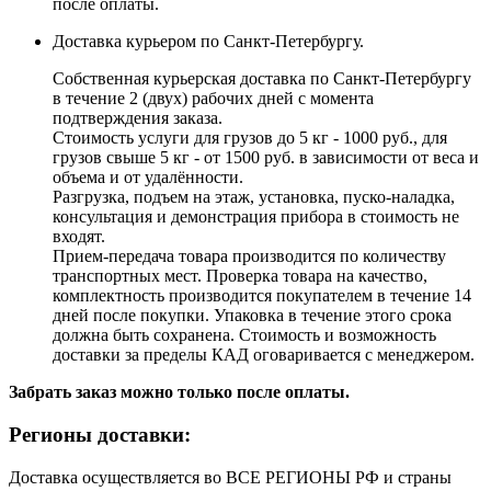
после оплаты.
Доставка курьером по Санкт-Петербургу.
Собственная курьерская доставка по Санкт-Петербургу
в течение 2 (двух) рабочих дней с момента
подтверждения заказа.
Стоимость услуги для грузов до 5 кг - 1000 руб., для
грузов свыше 5 кг - от 1500 руб. в зависимости от веса и
объема и от удалённости.
Разгрузка, подъем на этаж, установка, пуско-наладка,
консультация и демонстрация прибора в стоимость не
входят.
Прием-передача товара производится по количеству
транспортных мест. Проверка товара на качество,
комплектность производится покупателем в течение 14
дней после покупки. Упаковка в течение этого срока
должна быть сохранена. Стоимость и возможность
доставки за пределы КАД оговаривается с менеджером.
Забрать заказ можно только после оплаты.
Регионы доставки:
Доставка осуществляется во ВСЕ РЕГИОНЫ РФ и страны