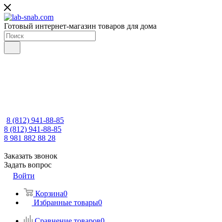
Готовый интернет-магазин товаров для дома
8 (812) 941-88-85
8 (812) 941-88-85
8 981 882 88 28
Заказать звонок
Задать вопрос
Войти
Корзина
0
Избранные товары
0
Сравнение товаров
0