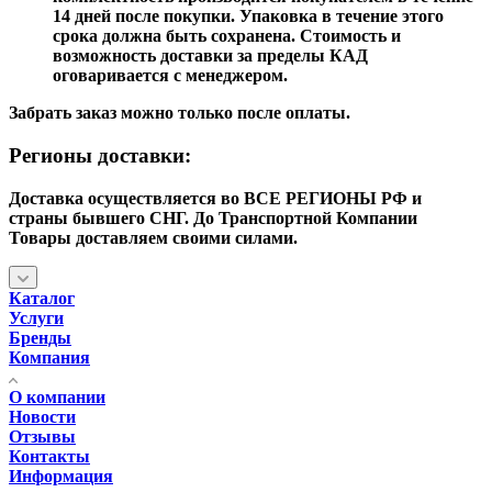
14 дней после покупки. Упаковка в течение этого
срока должна быть сохранена. Стоимость и
возможность доставки за пределы КАД
оговаривается с менеджером.
Забрать заказ можно только после оплаты.
Регионы доставки:
Доставка осуществляется во ВСЕ РЕГИОНЫ РФ и
страны бывшего СНГ. До Транспортной Компании
Товары доставляем своими силами.
Каталог
Услуги
Бренды
Компания
О компании
Новости
Отзывы
Контакты
Информация