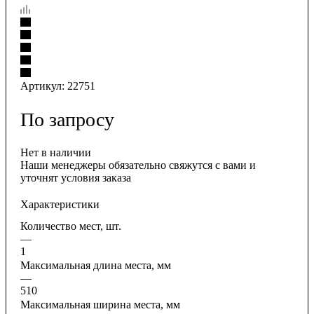
Артикул:
22751
По запросу
Нет в наличии
Наши менеджеры обязательно свяжутся с вами и
уточнят условия заказа
Характеристики
Количество мест, шт.
—
1
Максимальная длина места, мм
—
510
Максимальная ширина места, мм