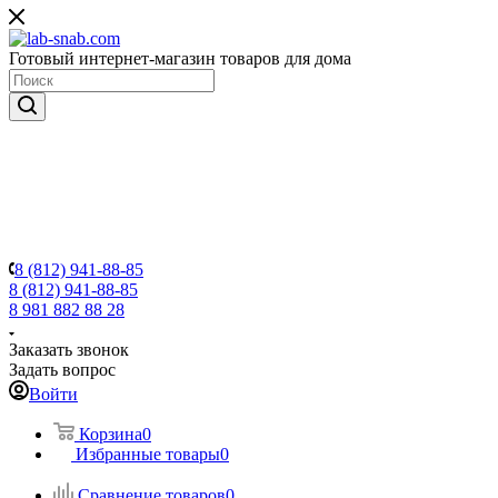
Готовый интернет-магазин товаров для дома
8 (812) 941-88-85
8 (812) 941-88-85
8 981 882 88 28
Заказать звонок
Задать вопрос
Войти
Корзина
0
Избранные товары
0
Сравнение товаров
0