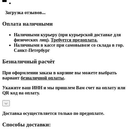
Загрузка отзывов...
Оплата наличными
Наличными курьеру (при курьерской доставке для
физических лиц).
Требуется предоплата.
Наличными в кассе при самовывозе со склада в гор.
Санкт-Петербург
Безналичный расчёт
При оформлении заказа в корзине вы можете выбрать
вариант
безналичной оплаты
.
Укажите ваш ИНН и мы пришлем Вам счет на оплату или
QR код на оплату.
Доставка осуществляется только по предоплате.
Способы доставки: