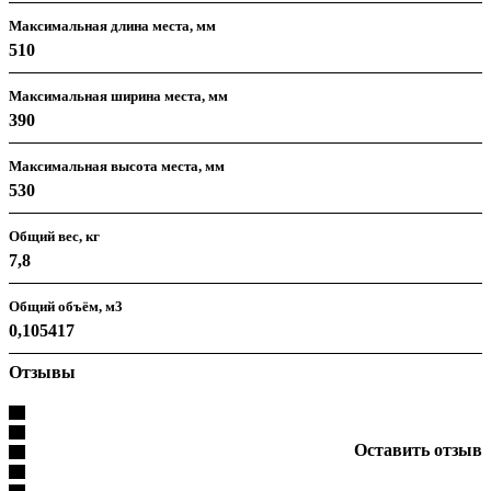
Максимальная длина места, мм
510
Максимальная ширина места, мм
390
Максимальная высота места, мм
530
Общий вес, кг
7,8
Общий объём, м3
0,105417
Отзывы
Оставить отзыв