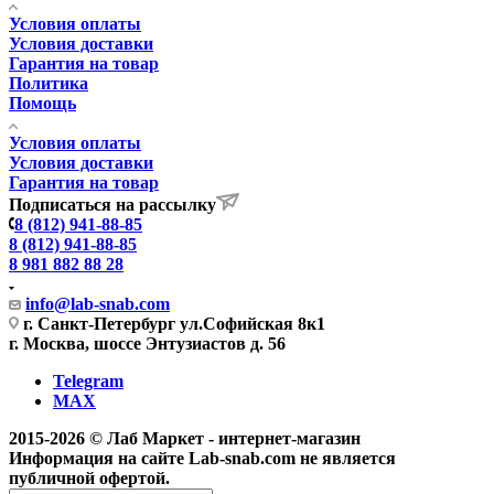
Условия оплаты
Условия доставки
Гарантия на товар
Политика
Помощь
Условия оплаты
Условия доставки
Гарантия на товар
Подписаться на рассылку
8 (812) 941-88-85
8 (812) 941-88-85
8 981 882 88 28
info@lab-snab.com
г. Санкт-Петербург ул.Софийская 8к1
г. Москва, шоссе Энтузиастов д. 56
Telegram
MAX
2015-2026 © Лаб Маркет - интернет-магазин
Информация на сайте Lab-snab.com не является
публичной офертой.