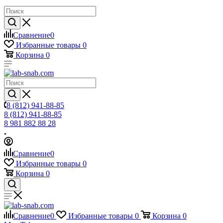
Сравнение
0
Избранные товары
0
Корзина
0
8 (812) 941-88-85
8 (812) 941-88-85
8 981 882 88 28
Сравнение
0
Избранные товары
0
Корзина
0
Сравнение
0
Избранные товары
0
Корзина
0