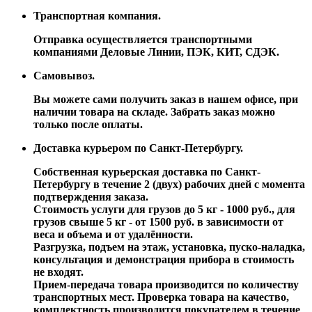
Транспортная компания.
Отправка осуществляется транспортными
компаниями Деловые Линии, ПЭК, КИТ, СДЭК.
Самовывоз.
Вы можете сами получить заказ в нашем офисе, при
наличии товара на складе. Забрать заказ можно
только после оплаты.
Доставка курьером по Санкт-Петербургу.
Собственная курьерская доставка по Санкт-
Петербургу в течение 2 (двух) рабочих дней с момента
подтверждения заказа.
Стоимость услуги для грузов до 5 кг - 1000 руб., для
грузов свыше 5 кг - от 1500 руб. в зависимости от
веса и объема и от удалённости.
Разгрузка, подъем на этаж, установка, пуско-наладка,
консультация и демонстрация прибора в стоимость
не входят.
Прием-передача товара производится по количеству
транспортных мест. Проверка товара на качество,
комплектность производится покупателем в течение