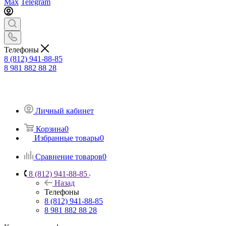
Max
Telegram
Телефоны
8 (812) 941-88-85
8 981 882 88 28
Личный кабинет
Корзина
0
Избранные товары
0
Сравнение товаров
0
8 (812) 941-88-85
Назад
Телефоны
8 (812) 941-88-85
8 981 882 88 28