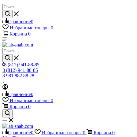
Сравнение
0
Избранные товары
0
Корзина
0
8 (812) 941-88-85
8 (812) 941-88-85
8 981 882 88 28
Сравнение
0
Избранные товары
0
Корзина
0
Сравнение
0
Избранные товары
0
Корзина
0