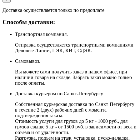
Доставка осуществляется только по предоплате.
Способы доставки:
Транспортная компания.
Отправка осуществляется транспортными компаниями
Деловые Линии, ПЭК, КИТ, СДЭК.
Самовывоз.
Вы можете сами получить заказ в нашем офисе, при
наличии товара на складе. Забрать заказ можно только
после оплаты.
Доставка курьером по Санкт-Петербургу.
Собственная курьерская доставка по Санкт-Петербургу
в течение 2 (двух) рабочих дней с момента
подтверждения заказа.
Стоимость услуги для грузов до 5 кг - 1000 руб., для
грузов свыше 5 кг - от 1500 руб. в зависимости от веса и
объема и от удалённости.
Разгрузка, подъем на этаж, установка, пуско-наладка,