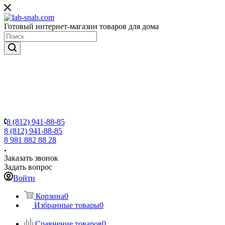
Готовый интернет-магазин товаров для дома
8 (812) 941-88-85
8 (812) 941-88-85
8 981 882 88 28
Заказать звонок
Задать вопрос
Войти
Корзина
0
Избранные товары
0
Сравнение товаров
0