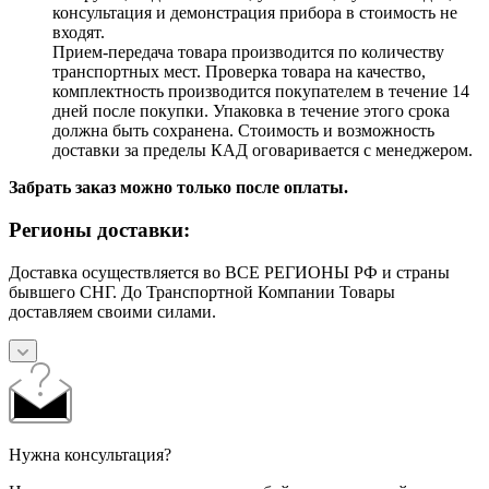
консультация и демонстрация прибора в стоимость не
входят.
Прием-передача товара производится по количеству
транспортных мест. Проверка товара на качество,
комплектность производится покупателем в течение 14
дней после покупки. Упаковка в течение этого срока
должна быть сохранена. Стоимость и возможность
доставки за пределы КАД оговаривается с менеджером.
Забрать заказ можно только после оплаты.
Регионы доставки:
Доставка осуществляется во ВСЕ РЕГИОНЫ РФ и страны
бывшего СНГ. До Транспортной Компании Товары
доставляем своими силами.
Нужна консультация?