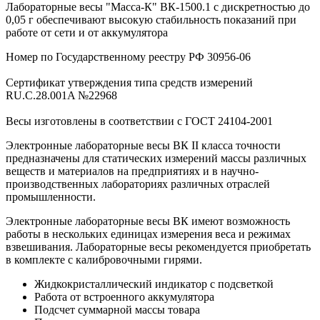
Лабораторные весы "Масса-К" ВК-1500.1 с дискретностью до
0,05 г обеспечивают высокую стабильность показаний при
работе от сети и от аккумулятора
Номер по Государственному реестру РФ 30956-06
Сертификат утверждения типа средств измерений
RU.C.28.001A №22968
Весы изготовлены в соответствии с ГОСТ 24104-2001
Электронные лабораторные весы ВК II класса точности
предназначены для статических измерений массы различных
веществ и материалов на предприятиях и в научно-
производственных лабораториях различных отраслей
промышленности.
Электронные лабораторные весы ВК имеют возможность
работы в нескольких единицах измерения веса и режимах
взвешивания. Лабораторные весы рекомендуется приобретать
в комплекте с калибровочными гирями.
Жидкокристаллический индикатор с подсветкой
Работа от встроенного аккумулятора
Подсчет суммарной массы товара