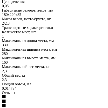
Цена деления, г
0,05
Габаритные размеры весов, мм
180x220x85
Масса весов, нетто/брутто, кг
2/2,3
Транспортные характеристики
Количество мест, шт.
1
Максимальная длина места, мм
330
Максимальная ширина места, мм
280
Максимальная высота места, мм
160
Максимальный вес места, кг
2,3
Общий вес, кг
2,3
Общий объём, м3
0,014784
Отзывы