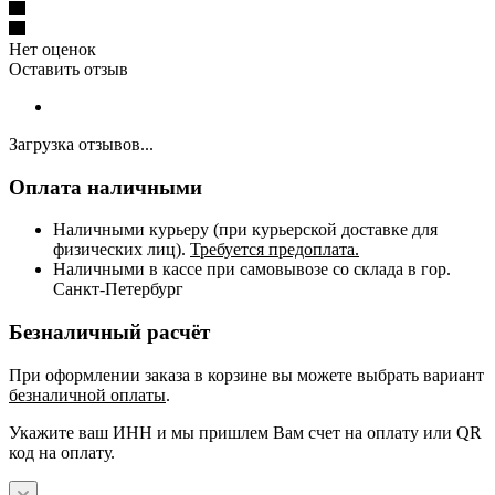
Нет оценок
Оставить отзыв
Загрузка отзывов...
Оплата наличными
Наличными курьеру (при курьерской доставке для
физических лиц).
Требуется предоплата.
Наличными в кассе при самовывозе со склада в гор.
Санкт-Петербург
Безналичный расчёт
При оформлении заказа в корзине вы можете выбрать вариант
безналичной оплаты
.
Укажите ваш ИНН и мы пришлем Вам счет на оплату или QR
код на оплату.