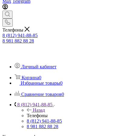
Max
Telegram
Телефоны
8 (812) 941-88-85
8 981 882 88 28
Личный кабинет
Корзина
0
Избранные товары
0
Сравнение товаров
0
8 (812) 941-88-85
Назад
Телефоны
8 (812) 941-88-85
8 981 882 88 28