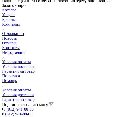
Наши специалисты ответят на любой интересующий вопрос
Задать вопрос
Каталог
Услуги
Бренды
Компания
О компании
Новости
Отзывы
Контакты
Информация
Условия оплаты
Условия доставки
Гарантия на товар
Политика
Помощь
Условия оплаты
Условия доставки
Гарантия на товар
Подписаться на рассылку
8 (812) 941-88-85
8 (812) 941-88-85