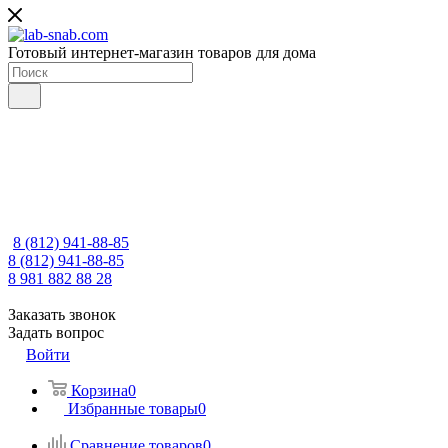
Готовый интернет-магазин товаров для дома
8 (812) 941-88-85
8 (812) 941-88-85
8 981 882 88 28
Заказать звонок
Задать вопрос
Войти
Корзина
0
Избранные товары
0
Сравнение товаров
0