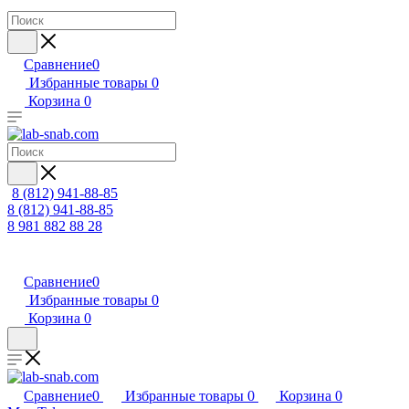
Сравнение
0
Избранные товары
0
Корзина
0
8 (812) 941-88-85
8 (812) 941-88-85
8 981 882 88 28
Сравнение
0
Избранные товары
0
Корзина
0
Сравнение
0
Избранные товары
0
Корзина
0