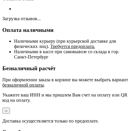
Загрузка отзывов...
Оплата наличными
Наличными курьеру (при курьерской доставке для
физических лиц).
Требуется предоплата.
Наличными в кассе при самовывозе со склада в гор.
Санкт-Петербург
Безналичный расчёт
При оформлении заказа в корзине вы можете выбрать вариант
безналичной оплаты
.
Укажите ваш ИНН и мы пришлем Вам счет на оплату или QR
код на оплату.
Доставка осуществляется только по предоплате.