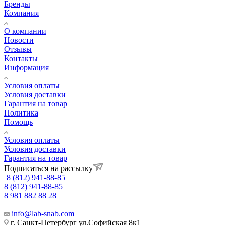
Бренды
Компания
О компании
Новости
Отзывы
Контакты
Информация
Условия оплаты
Условия доставки
Гарантия на товар
Политика
Помощь
Условия оплаты
Условия доставки
Гарантия на товар
Подписаться на рассылку
8 (812) 941-88-85
8 (812) 941-88-85
8 981 882 88 28
info@lab-snab.com
г. Санкт-Петербург ул.Софийская 8к1