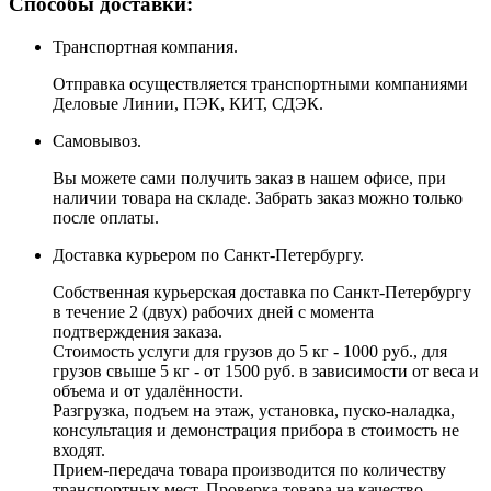
Способы доставки:
Транспортная компания.
Отправка осуществляется транспортными компаниями
Деловые Линии, ПЭК, КИТ, СДЭК.
Самовывоз.
Вы можете сами получить заказ в нашем офисе, при
наличии товара на складе. Забрать заказ можно только
после оплаты.
Доставка курьером по Санкт-Петербургу.
Собственная курьерская доставка по Санкт-Петербургу
в течение 2 (двух) рабочих дней с момента
подтверждения заказа.
Стоимость услуги для грузов до 5 кг - 1000 руб., для
грузов свыше 5 кг - от 1500 руб. в зависимости от веса и
объема и от удалённости.
Разгрузка, подъем на этаж, установка, пуско-наладка,
консультация и демонстрация прибора в стоимость не
входят.
Прием-передача товара производится по количеству
транспортных мест. Проверка товара на качество,