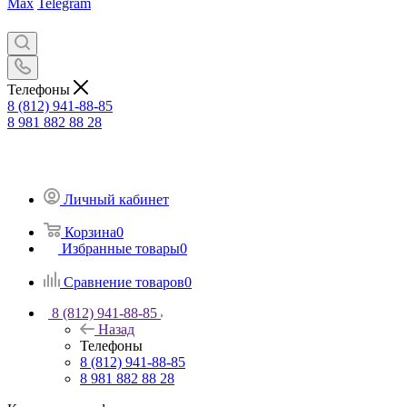
Max
Telegram
Телефоны
8 (812) 941-88-85
8 981 882 88 28
Личный кабинет
Корзина
0
Избранные товары
0
Сравнение товаров
0
8 (812) 941-88-85
Назад
Телефоны
8 (812) 941-88-85
8 981 882 88 28