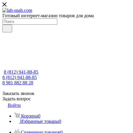
Готовый интернет-магазин товаров для дома
8 (812) 941-88-85
8 (812) 941-88-85
8 981 882 88 28
Заказать звонок
Задать вопрос
Войти
Корзина
0
Избранные товары
0
Сравнение товаров
0