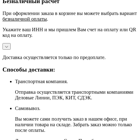
Безналичный расчёт
При оформлении заказа в корзине вы можете выбрать вариант
безналичной оплаты
.
Укажите ваш ИНН и мы пришлем Вам счет на оплату или QR
код на оплату.
Доставка осуществляется только по предоплате.
Способы доставки:
Транспортная компания.
Отправка осуществляется транспортными компаниями
Деловые Линии, ПЭК, КИТ, СДЭК.
Самовывоз.
Вы можете сами получить заказ в нашем офисе, при
наличии товара на складе. Забрать заказ можно только
после оплаты.