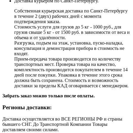
Доставка курьером по Санкт-Петербургу.
Собственная курьерская доставка по Санкт-Петербургу
в течение 2 (двух) рабочих дней с момента
подтверждения заказа.
Стоимость услуги для грузов до 5 кг - 1000 руб., для
грузов свыше 5 кг - от 1500 руб. в зависимости от веса и
объема и от удалённости.
Разгрузка, подъем на этаж, установка, пуско-наладка,
консультация и демонстрация прибора в стоимость не
входят.
Прием-передача товара производится по количеству
транспортных мест. Проверка товара на качество,
комплектность производится покупателем в течение 14
дней после покупки. Упаковка в течение этого срока
должна быть сохранена. Стоимость и возможность
доставки за пределы КАД оговаривается с менеджером.
Забрать заказ можно только после оплаты.
Регионы доставки:
Доставка осуществляется во ВСЕ РЕГИОНЫ РФ и страны
бывшего СНГ. До Транспортной Компании Товары
доставляем своими силами.