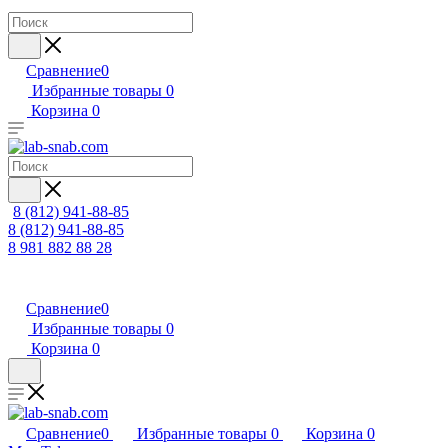
Сравнение
0
Избранные товары
0
Корзина
0
8 (812) 941-88-85
8 (812) 941-88-85
8 981 882 88 28
Сравнение
0
Избранные товары
0
Корзина
0
Сравнение
0
Избранные товары
0
Корзина
0