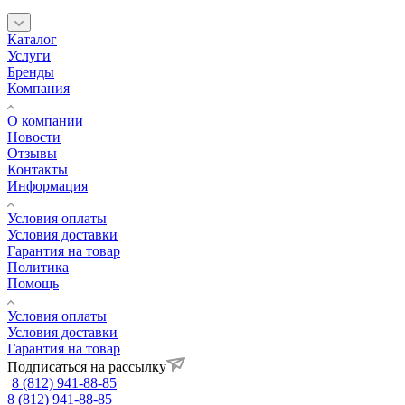
Каталог
Услуги
Бренды
Компания
О компании
Новости
Отзывы
Контакты
Информация
Условия оплаты
Условия доставки
Гарантия на товар
Политика
Помощь
Условия оплаты
Условия доставки
Гарантия на товар
Подписаться на рассылку
8 (812) 941-88-85
8 (812) 941-88-85