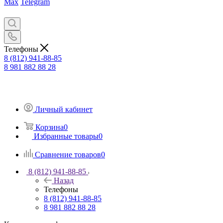
Max
Telegram
Телефоны
8 (812) 941-88-85
8 981 882 88 28
Личный кабинет
Корзина
0
Избранные товары
0
Сравнение товаров
0
8 (812) 941-88-85
Назад
Телефоны
8 (812) 941-88-85
8 981 882 88 28