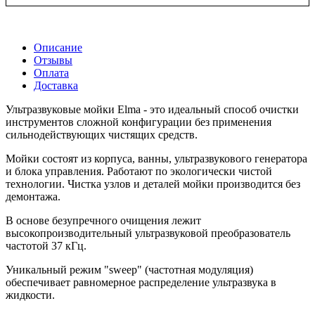
Описание
Отзывы
Оплата
Доставка
Ультразвуковые мойки Elma - это идеальный способ очистки
инструментов сложной конфигурации без применения
сильнодействующих чистящих средств.
Мойки состоят из корпуса, ванны, ультразвукового генератора
и блока управления. Работают по экологически чистой
технологии. Чистка узлов и деталей мойки производится без
демонтажа.
В основе безупречного очищения лежит
высокопроизводительный ультразвуковой преобразователь
частотой 37 кГц.
Уникальный режим "sweep" (частотная модуляция)
обеспечивает равномерное распределение ультразвука в
жидкости.