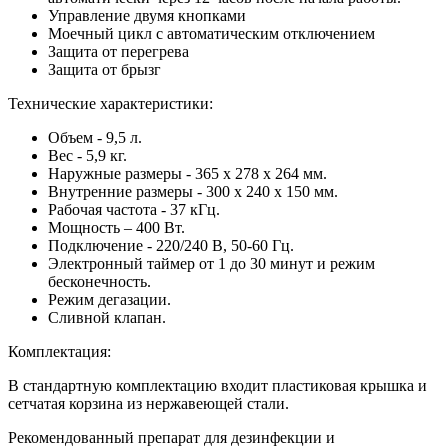
Управление двумя кнопками
Моечный цикл с автоматическим отключением
Защита от перегрева
Защита от брызг
Технические характеристики:
Объем - 9,5 л.
Вес - 5,9 кг.
Наружные размеры - 365 x 278 x 264 мм.
Внутренние размеры - 300 x 240 x 150 мм.
Рабочая частота - 37 кГц.
Мощность – 400 Вт.
Подключение - 220/240 В, 50-60 Гц.
Электронный таймер от 1 до 30 минут и режим
бесконечность.
Режим дегазации.
Сливной клапан.
Комплектация:
В стандартную комплектацию входит пластиковая крышка и
сетчатая корзина из нержавеющей стали.
Рекомендованный препарат для дезинфекции и