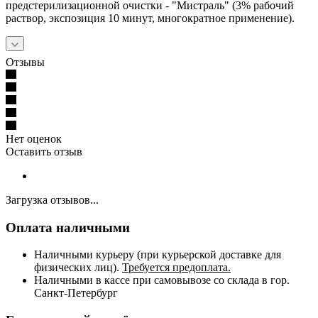
предстерилизационной очистки - "Мистраль" (3% рабочий
раствор, экспозиция 10 минут, многократное применение).
Отзывы
Нет оценок
Оставить отзыв
Загрузка отзывов...
Оплата наличными
Наличными курьеру (при курьерской доставке для
физических лиц).
Требуется предоплата.
Наличными в кассе при самовывозе со склада в гор.
Санкт-Петербург