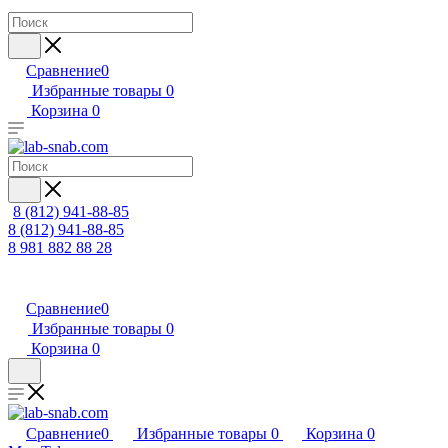
Сравнение
0
Избранные товары
0
Корзина
0
8 (812) 941-88-85
8 (812) 941-88-85
8 981 882 88 28
Сравнение
0
Избранные товары
0
Корзина
0
Сравнение
0
Избранные товары
0
Корзина
0