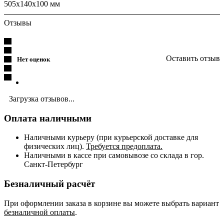
505х140х100 мм
Отзывы
Оставить отзыв
Нет оценок
Загрузка отзывов...
Оплата наличными
Наличными курьеру (при курьерской доставке для
физических лиц).
Требуется предоплата.
Наличными в кассе при самовывозе со склада в гор.
Санкт-Петербург
Безналичный расчёт
При оформлении заказа в корзине вы можете выбрать вариант
безналичной оплаты
.