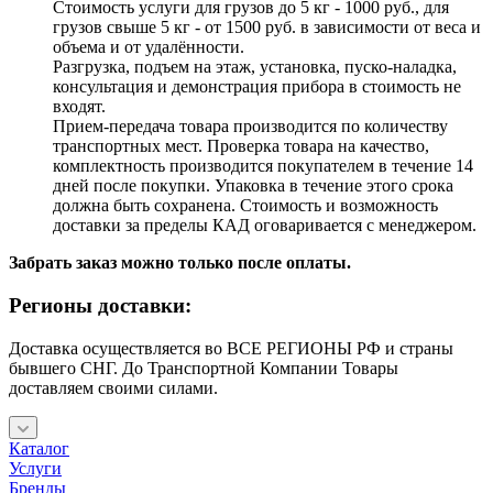
Стоимость услуги для грузов до 5 кг - 1000 руб., для
грузов свыше 5 кг - от 1500 руб. в зависимости от веса и
объема и от удалённости.
Разгрузка, подъем на этаж, установка, пуско-наладка,
консультация и демонстрация прибора в стоимость не
входят.
Прием-передача товара производится по количеству
транспортных мест. Проверка товара на качество,
комплектность производится покупателем в течение 14
дней после покупки. Упаковка в течение этого срока
должна быть сохранена. Стоимость и возможность
доставки за пределы КАД оговаривается с менеджером.
Забрать заказ можно только после оплаты.
Регионы доставки:
Доставка осуществляется во ВСЕ РЕГИОНЫ РФ и страны
бывшего СНГ. До Транспортной Компании Товары
доставляем своими силами.
Каталог
Услуги
Бренды