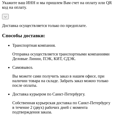
Укажите ваш ИНН и мы пришлем Вам счет на оплату или QR
код на оплату.
Доставка осуществляется только по предоплате.
Способы доставки:
Транспортная компания.
Отправка осуществляется транспортными компаниями
Деловые Линии, ПЭК, КИТ, СДЭК.
Самовывоз.
Вы можете сами получить заказ в нашем офисе, при
наличии товара на складе. Забрать заказ можно только
после оплаты.
Доставка курьером по Санкт-Петербургу.
Собственная курьерская доставка по Санкт-Петербургу
в течение 2 (двух) рабочих дней с момента
подтверждения заказа.