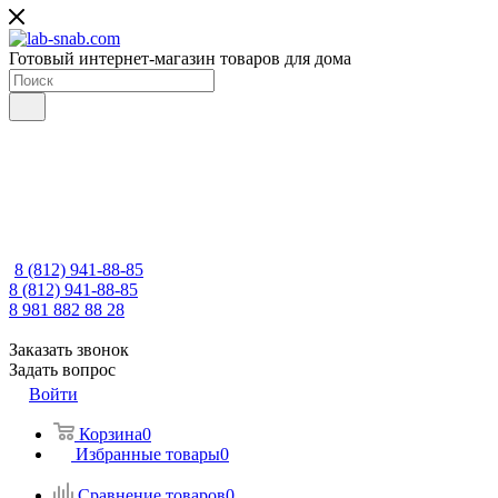
Готовый интернет-магазин товаров для дома
8 (812) 941-88-85
8 (812) 941-88-85
8 981 882 88 28
Заказать звонок
Задать вопрос
Войти
Корзина
0
Избранные товары
0
Сравнение товаров
0