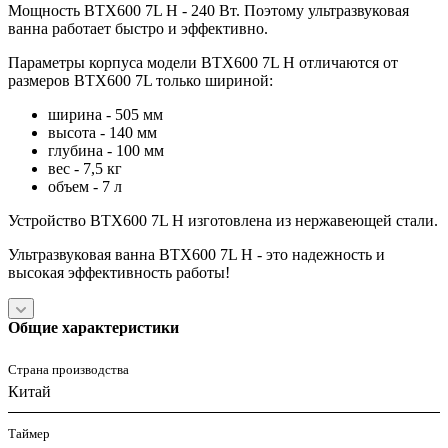
Мощность BTX600 7L Н - 240 Вт. Поэтому ультразвуковая
ванна работает быстро и эффективно.
Параметры корпуса модели BTX600 7L H отличаются от
размеров BTX600 7L только шириной:
ширина - 505 мм
высота - 140 мм
глубина - 100 мм
вес - 7,5 кг
объем - 7 л
Устройство BTX600 7L Н изготовлена из нержавеющей стали.
Ультразвуковая ванна BTX600 7L Н - это надежность и
высокая эффективность работы!
Общие характеристики
Страна производства
Китай
Таймер