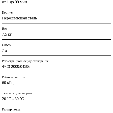
от 1 до 99 мин
Корпус
Нержавеющая сталь
Вес
7.5 кг
Объем
7 л
Регистрационное удостоверение
ФСЗ 2009/04596
Рабочая частота
60 кГц
Температура нагрева
20 °C - 80 °C
Размер лотка