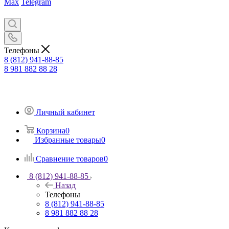
Max
Telegram
Телефоны
8 (812) 941-88-85
8 981 882 88 28
Личный кабинет
Корзина
0
Избранные товары
0
Сравнение товаров
0
8 (812) 941-88-85
Назад
Телефоны
8 (812) 941-88-85
8 981 882 88 28