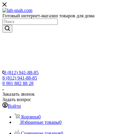
Готовый интернет-магазин товаров для дома
8 (812) 941-88-85
8 (812) 941-88-85
8 981 882 88 28
Заказать звонок
Задать вопрос
Войти
Корзина
0
Избранные товары
0
Сравнение товаров
0