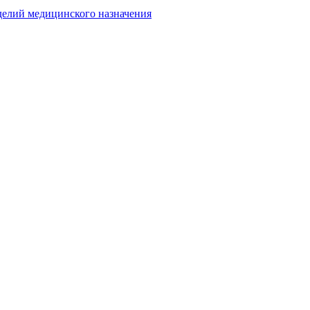
делий медицинского назначения