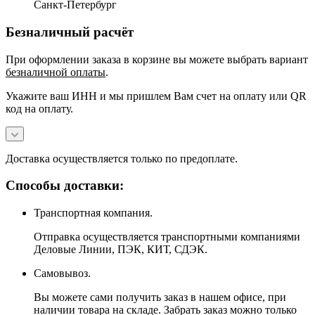
Санкт-Петербург
Безналичный расчёт
При оформлении заказа в корзине вы можете выбрать вариант
безналичной оплаты
.
Укажите ваш ИНН и мы пришлем Вам счет на оплату или QR
код на оплату.
Доставка осуществляется только по предоплате.
Способы доставки:
Транспортная компания.
Отправка осуществляется транспортными компаниями
Деловые Линии, ПЭК, КИТ, СДЭК.
Самовывоз.
Вы можете сами получить заказ в нашем офисе, при
наличии товара на складе. Забрать заказ можно только