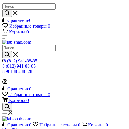
Сравнение
0
Избранные товары
0
Корзина
0
8 (812) 941-88-85
8 (812) 941-88-85
8 981 882 88 28
Сравнение
0
Избранные товары
0
Корзина
0
Сравнение
0
Избранные товары
0
Корзина
0