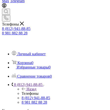
Max
Telegram
Телефоны
8 (812) 941-88-85
8 981 882 88 28
Личный кабинет
Корзина
0
Избранные товары
0
Сравнение товаров
0
8 (812) 941-88-85
Назад
Телефоны
8 (812) 941-88-85
8 981 882 88 28