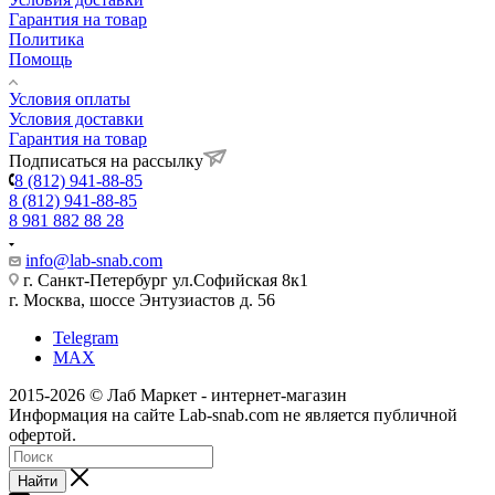
Гарантия на товар
Политика
Помощь
Условия оплаты
Условия доставки
Гарантия на товар
Подписаться на рассылку
8 (812) 941-88-85
8 (812) 941-88-85
8 981 882 88 28
info@lab-snab.com
г. Санкт-Петербург ул.Софийская 8к1
г. Москва, шоссе Энтузиастов д. 56
Telegram
MAX
2015-2026 © Лаб Маркет - интернет-магазин
Информация на сайте Lab-snab.com не является публичной
офертой.
Найти