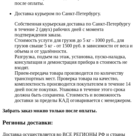
после оплаты.
Доставка курьером по Санкт-Петербургу.
Собственная курьерская доставка по Санкт-Петербургу
в течение 2 (двух) рабочих дней с момента
подтверждения заказа.
Стоимость услуги для грузов до 5 кг - 1000 руб., для
грузов свыше 5 кг - от 1500 руб. в зависимости от веса и
объема и от удалённости.
Разгрузка, подъем на этаж, установка, пуско-наладка,
консультация и демонстрация прибора в стоимость не
входят.
Прием-передача товара производится по количеству
транспортных мест. Проверка товара на качество,
комплектность производится покупателем в течение 14
дней после покупки. Упаковка в течение этого срока
должна быть сохранена. Стоимость и возможность
доставки за пределы КАД оговаривается с менеджером.
Забрать заказ можно только после оплаты.
Регионы доставки:
Доставка осуществляется во ВСЕ РЕГИОНЫ РФ и страны