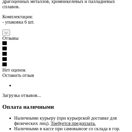
драгоценных металлов, хромникелевых и палладиевых
сплавов.
Комплектация:
- упаковка 6 шт.
Отзывы
Нет оценок
Оставить отзыв
Загрузка отзывов...
Оплата наличными
Наличными курьеру (при курьерской доставке для
физических лиц).
Требуется предоплата.
Наличными в кассе при самовывозе со склада в гор.