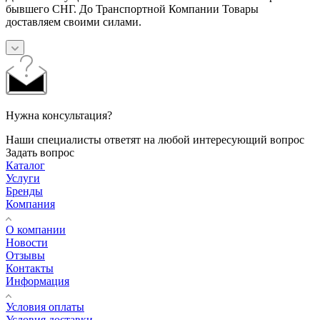
бывшего СНГ. До Транспортной Компании Товары
доставляем своими силами.
Нужна консультация?
Наши специалисты ответят на любой интересующий вопрос
Задать вопрос
Каталог
Услуги
Бренды
Компания
О компании
Новости
Отзывы
Контакты
Информация
Условия оплаты
Условия доставки