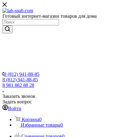
Готовый интернет-магазин товаров для дома
8 (812) 941-88-85
8 (812) 941-88-85
8 981 882 88 28
Заказать звонок
Задать вопрос
Войти
Корзина
0
Избранные товары
0
Сравнение товаров
0