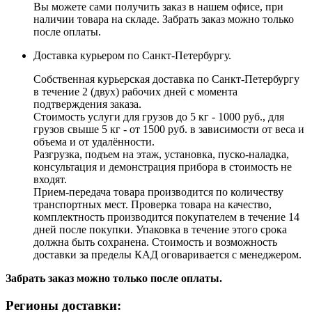
Вы можете сами получить заказ в нашем офисе, при
наличии товара на складе. Забрать заказ можно только
после оплаты.
Доставка курьером по Санкт-Петербургу.
Собственная курьерская доставка по Санкт-Петербургу
в течение 2 (двух) рабочих дней с момента
подтверждения заказа.
Стоимость услуги для грузов до 5 кг - 1000 руб., для
грузов свыше 5 кг - от 1500 руб. в зависимости от веса и
объема и от удалённости.
Разгрузка, подъем на этаж, установка, пуско-наладка,
консультация и демонстрация прибора в стоимость не
входят.
Прием-передача товара производится по количеству
транспортных мест. Проверка товара на качество,
комплектность производится покупателем в течение 14
дней после покупки. Упаковка в течение этого срока
должна быть сохранена. Стоимость и возможность
доставки за пределы КАД оговаривается с менеджером.
Забрать заказ можно только после оплаты.
Регионы доставки: