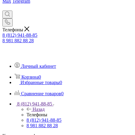
Max
Telegram
Телефоны
8 (812) 941-88-85
8 981 882 88 28
Личный кабинет
Корзина
0
Избранные товары
0
Сравнение товаров
0
8 (812) 941-88-85
Назад
Телефоны
8 (812) 941-88-85
8 981 882 88 28