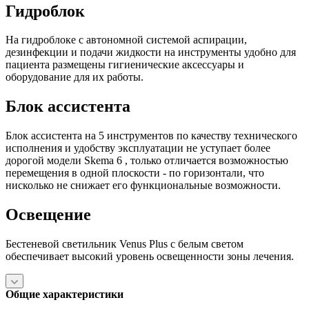
Гидроблок
На гидроблоке с автономной системой аспирации,
дезинфекции и подачи жидкости на инструменты удобно для
пациента размещены гигиенические аксессуары и
оборудование для их работы.
Блок ассистента
Блок ассистента на 5 инструментов по качеству технического
исполнения и удобству эксплуатации не уступает более
дорогой модели Skema 6 , только отличается возможностью
перемещения в одной плоскости - по горизонтали, что
нисколько не снижает его функциональные возможности.
Освещение
Бестеневой светильник Venus Plus с белым светом
обеспечивает высокий уровень освещенности зоны лечения.
Общие характеристики