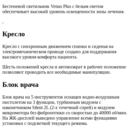
Бестеневой светильник Venus Plus с белым светом
обеспечивает высокий уровень освещенности зоны лечения.
,
Кресло
Кресло с синхронным движением спинки и сиденья на
электромеханическом приводе создано для поддержания
высокого уровня комфорта пациента.
Шесть положений кресла и автовозврат в рабочее положение
позволяют проводить все необходимые манипуляции.
Блок врача
Блок врача на 5 инструментов оснащен водно-воздушным
пистолетом на 3 функции, турбинным модулем с
наконечником Silent 2L (2-х точечный спрей) и модулем
микромотора без фиброоптики со скоростью до 40000 об/мин.
На ЖК-дисплей выведено управление всеми функциями
установки с подсветкой текущего режима.