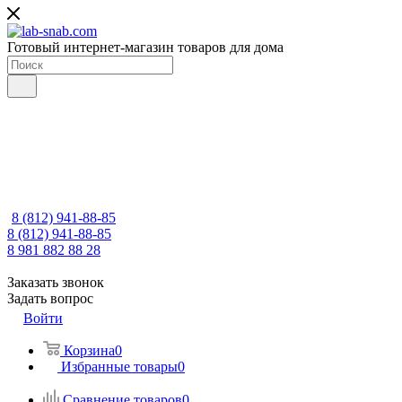
Готовый интернет-магазин товаров для дома
8 (812) 941-88-85
8 (812) 941-88-85
8 981 882 88 28
Заказать звонок
Задать вопрос
Войти
Корзина
0
Избранные товары
0
Сравнение товаров
0