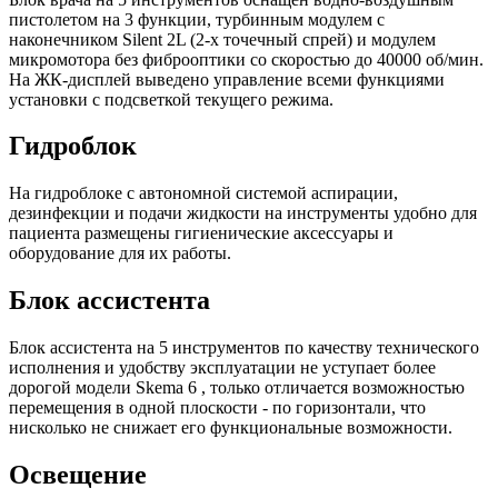
пистолетом на 3 функции, турбинным модулем с
наконечником Silent 2L (2-х точечный спрей) и модулем
микромотора без фиброоптики со скоростью до 40000 об/мин.
На ЖК-дисплей выведено управление всеми функциями
установки с подсветкой текущего режима.
Гидроблок
На гидроблоке с автономной системой аспирации,
дезинфекции и подачи жидкости на инструменты удобно для
пациента размещены гигиенические аксессуары и
оборудование для их работы.
Блок ассистента
Блок ассистента на 5 инструментов по качеству технического
исполнения и удобству эксплуатации не уступает более
дорогой модели Skema 6 , только отличается возможностью
перемещения в одной плоскости - по горизонтали, что
нисколько не снижает его функциональные возможности.
Освещение