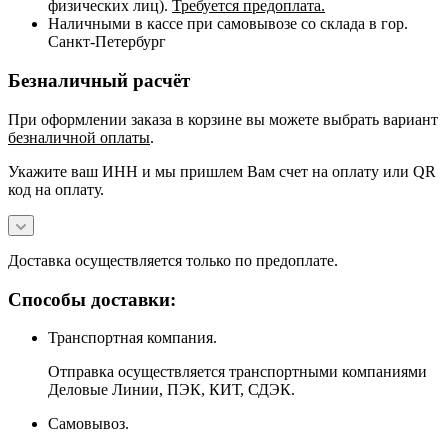
физических лиц).
Требуется предоплата.
Наличными в кассе при самовывозе со склада в гор.
Санкт-Петербург
Безналичный расчёт
При оформлении заказа в корзине вы можете выбрать вариант
безналичной оплаты
.
Укажите ваш ИНН и мы пришлем Вам счет на оплату или QR
код на оплату.
Доставка осуществляется только по предоплате.
Способы доставки:
Транспортная компания.
Отправка осуществляется транспортными компаниями
Деловые Линии, ПЭК, КИТ, СДЭК.
Самовывоз.