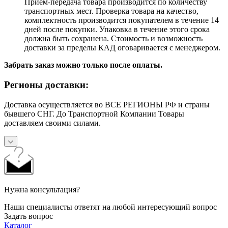
Прием-передача товара производится по количеству
транспортных мест. Проверка товара на качество,
комплектность производится покупателем в течение 14
дней после покупки. Упаковка в течение этого срока
должна быть сохранена. Стоимость и возможность
доставки за пределы КАД оговаривается с менеджером.
Забрать заказ можно только после оплаты.
Регионы доставки:
Доставка осуществляется во ВСЕ РЕГИОНЫ РФ и страны
бывшего СНГ. До Транспортной Компании Товары
доставляем своими силами.
Нужна консультация?
Наши специалисты ответят на любой интересующий вопрос
Задать вопрос
Каталог