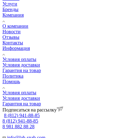
Услуги
Бренды
Компания
О компании
Новости
Отзывы
Контакты
Информация
Условия оплаты
Условия доставки
Гарантия на товар
Политика
Помощь
Условия оплаты
Условия доставки
Гарантия на товар
Подписаться на рассылку
8 (812) 941-88-85
8 (812) 941-88-85
8 981 882 88 28
info@lab-snab.com