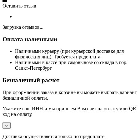
Оставить отзыв
Загрузка отзывов...
Оплата наличными
Наличными курьеру (при курьерской доставке для
физических лиц).
Требуется предоплата.
Наличными в кассе при самовывозе со склада в гор.
Санкт-Петербург
Безналичный расчёт
При оформлении заказа в корзине вы можете выбрать вариант
безналичной оплаты
.
Укажите ваш ИНН и мы пришлем Вам счет на оплату или QR
код на оплату.
Доставка осуществляется только по предоплате.