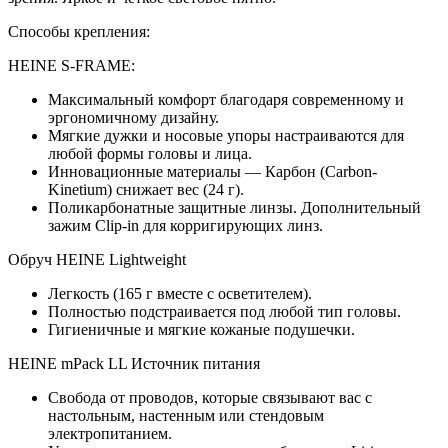
Способы крепления:
HEINE S-FRAME:
Максимальный комфорт благодаря современному и
эргономичному дизайну.
Мягкие дужки и носовые упоры настраиваются для
любой формы головы и лица.
Инновационные материалы — Карбон (Carbon-
Kinetium) снижает вес (24 г).
Поликарбонатные защитные линзы. Дополнительный
зажим Clip-in для корригирующих линз.
Обруч HEINE Lightweight
Легкость (165 г вместе с осветителем).
Полностью подстраивается под любой тип головы.
Гигиеничные и мягкие кожаные подушечки.
HEINE mPack LL Источник питания
Свобода от проводов, которые связывают вас с
настольным, настенным или стендовым
электропитанием.