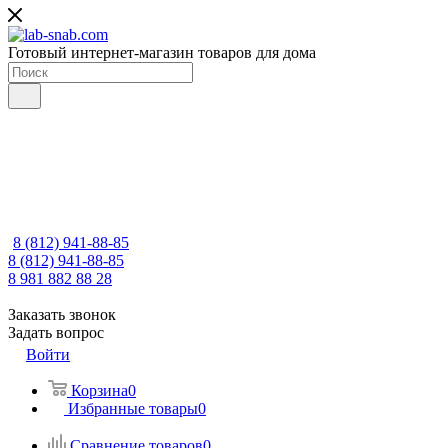
Готовый интернет-магазин товаров для дома
8 (812) 941-88-85
8 (812) 941-88-85
8 981 882 88 28
Заказать звонок
Задать вопрос
Войти
Корзина
0
Избранные товары
0
Сравнение товаров
0