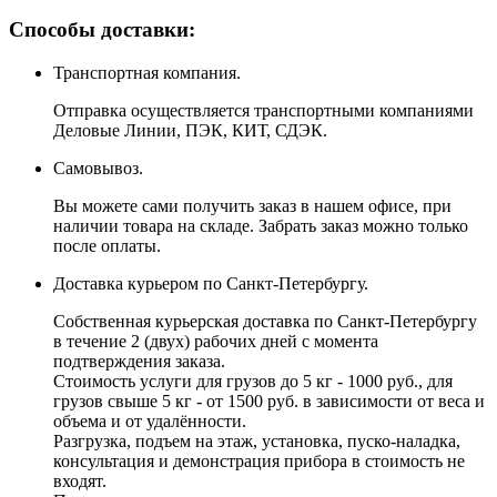
Способы доставки:
Транспортная компания.
Отправка осуществляется транспортными компаниями
Деловые Линии, ПЭК, КИТ, СДЭК.
Самовывоз.
Вы можете сами получить заказ в нашем офисе, при
наличии товара на складе. Забрать заказ можно только
после оплаты.
Доставка курьером по Санкт-Петербургу.
Собственная курьерская доставка по Санкт-Петербургу
в течение 2 (двух) рабочих дней с момента
подтверждения заказа.
Стоимость услуги для грузов до 5 кг - 1000 руб., для
грузов свыше 5 кг - от 1500 руб. в зависимости от веса и
объема и от удалённости.
Разгрузка, подъем на этаж, установка, пуско-наладка,
консультация и демонстрация прибора в стоимость не
входят.