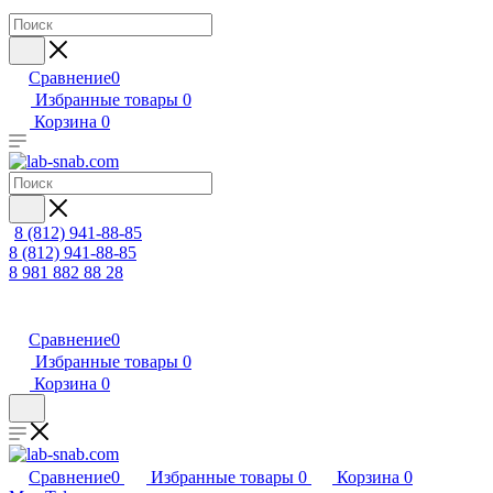
Сравнение
0
Избранные товары
0
Корзина
0
8 (812) 941-88-85
8 (812) 941-88-85
8 981 882 88 28
Сравнение
0
Избранные товары
0
Корзина
0
Сравнение
0
Избранные товары
0
Корзина
0