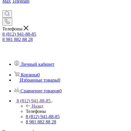
Max
Telegram
Телефоны
8 (812) 941-88-85
8 981 882 88 28
Личный кабинет
Корзина
0
Избранные товары
0
Сравнение товаров
0
8 (812) 941-88-85
Назад
Телефоны
8 (812) 941-88-85
8 981 882 88 28